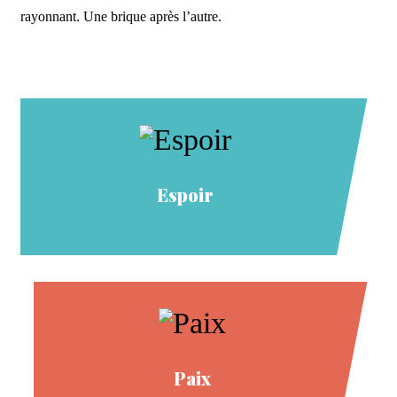
rayonnant. Une brique après l’autre.
Espoir
Paix