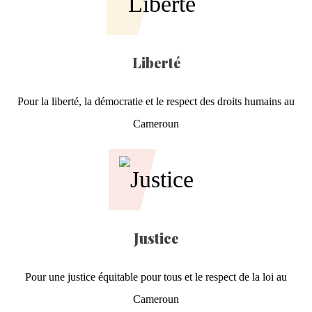
Liberté
Pour la liberté, la démocratie et le respect des droits humains au
Cameroun
Justice
Pour une justice équitable pour tous et le respect de la loi au
Cameroun