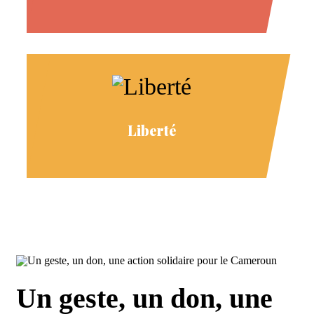
Liberté
Un geste, un don, une