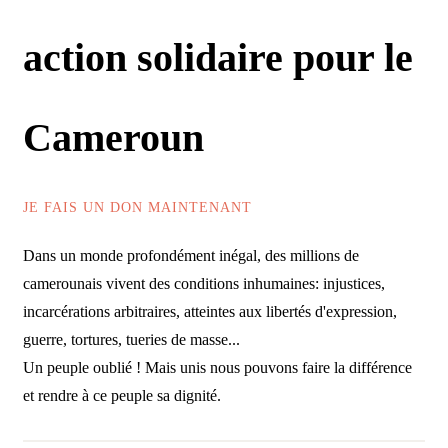
action solidaire pour le
Cameroun
JE FAIS UN DON MAINTENANT
Dans un monde profondément inégal, des millions de
camerounais vivent des conditions inhumaines: injustices,
incarcérations arbitraires, atteintes aux libertés d'expression,
guerre, tortures, tueries de masse...
Un peuple oublié ! Mais unis nous pouvons faire la différence
et rendre à ce peuple sa dignité.