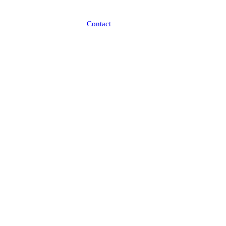
Contact