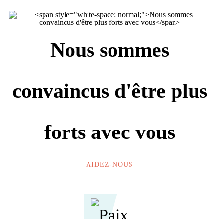
Nous sommes
convaincus d'être plus
forts avec vous
AIDEZ-NOUS