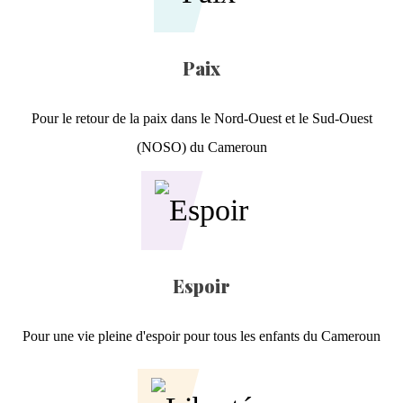
Paix
Pour le retour de la paix dans le Nord-Ouest et le Sud-Ouest
(NOSO) du Cameroun
Espoir
Pour une vie pleine d'espoir pour tous les enfants du Cameroun