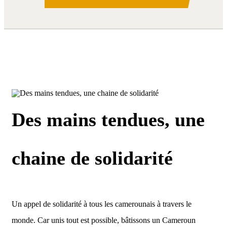
Des mains tendues, une
chaine de solidarité
Un appel de solidarité à tous les camerounais à travers le
monde. Car unis tout est possible, bâtissons un Cameroun