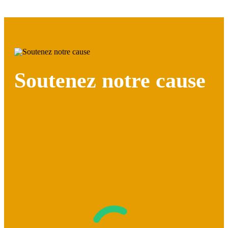
Soutenez notre cause