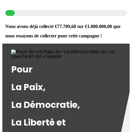
Nous avons déjà collecté €77.709,68 sur €1.000.000,00 que
nous essayons de collecter pour cette campagne !
Pour
La Paix,
La Démocratie,
La Liberté et