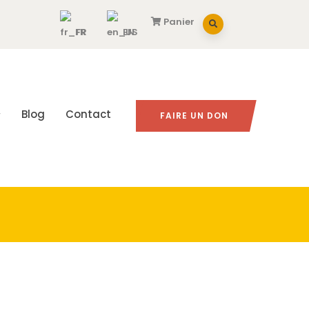
Panier
FR
EN
Blog
Contact
FAIRE UN DON