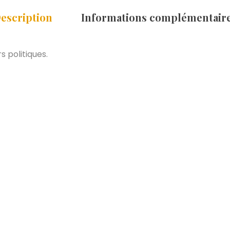
escription
Informations complémentair
s politiques.