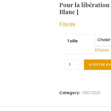
Pour la libération
Blanc ]
€
19.99
Taille
Effacer
AJOUTER AU
Category:
03072021