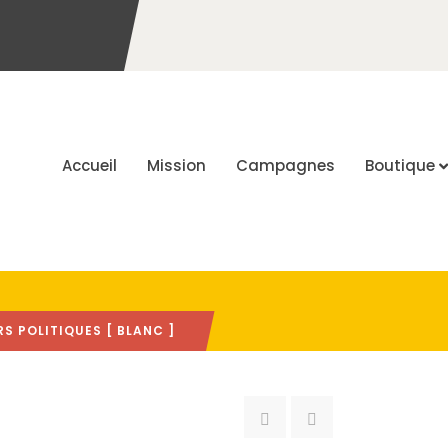
Accueil
Mission
Campagnes
Boutique
S POLITIQUES [ BLANC ]