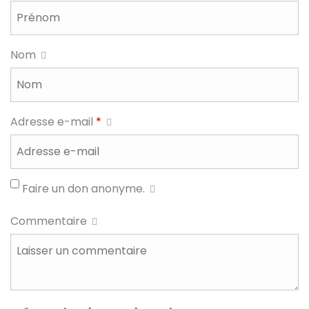
Nom
Adresse e-mail
*
Faire un don anonyme.
Commentaire