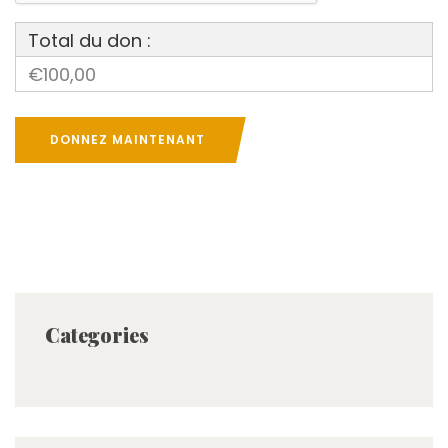
Total du don :
€100,00
DONNEZ MAINTENANT
Categories