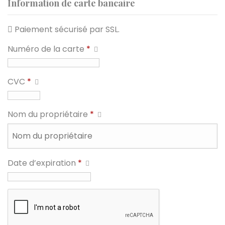
Information de carte bancaire
Paiement sécurisé par SSL.
Numéro de la carte
*
CVC
*
Nom du propriétaire
*
Date d’expiration
*