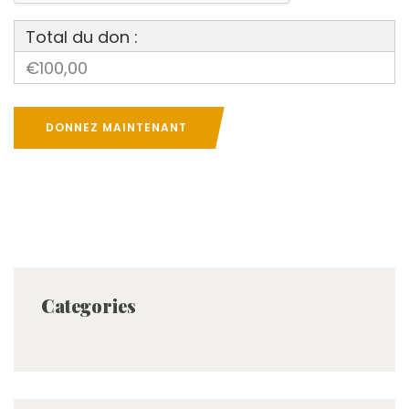
Total du don :
€100,00
DONNEZ MAINTENANT
Categories