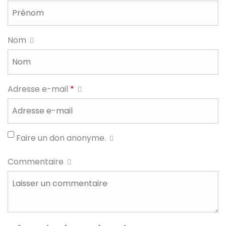
Nom
Adresse e-mail
*
Faire un don anonyme.
Commentaire