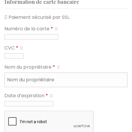
Information de carte bancaire
Paiement sécurisé par SSL.
Numéro de la carte
*
CVC
*
Nom du propriétaire
*
Date d’expiration
*