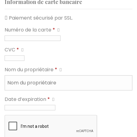
Information de carte bancaire
Paiement sécurisé par SSL.
Numéro de la carte
*
CVC
*
Nom du propriétaire
*
Date d’expiration
*