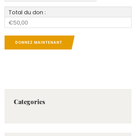
Total du don :
€50,00
DONNEZ MAINTENANT
Categories