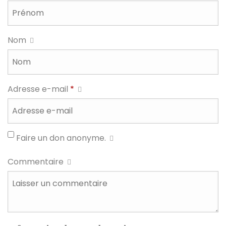
Nom
Adresse e-mail
*
Faire un don anonyme.
Commentaire