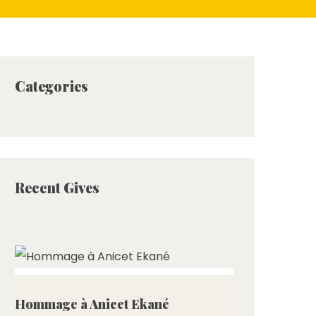
Categories
Recent Gives
ed
Hommage à Anicet Ekané