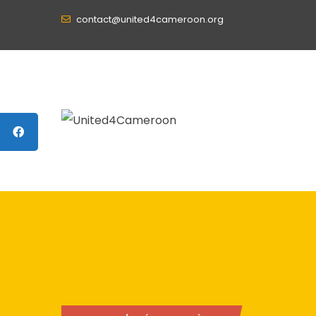
contact@united4cameroon.org