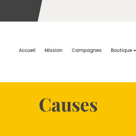
Accueil
Mission
Campagnes
Boutique
Causes