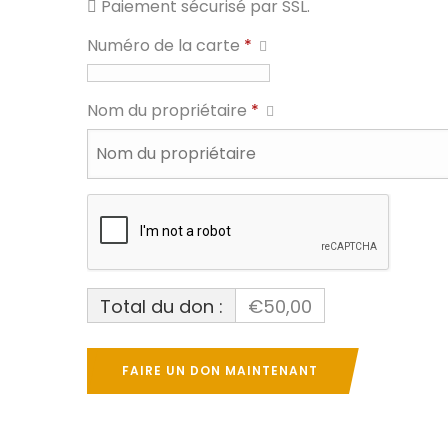
Paiement sécurisé par SSL.
Numéro de la carte
*
Nom du propriétaire
*
Total du don :
€50,00
FAIRE UN DON MAINTENANT