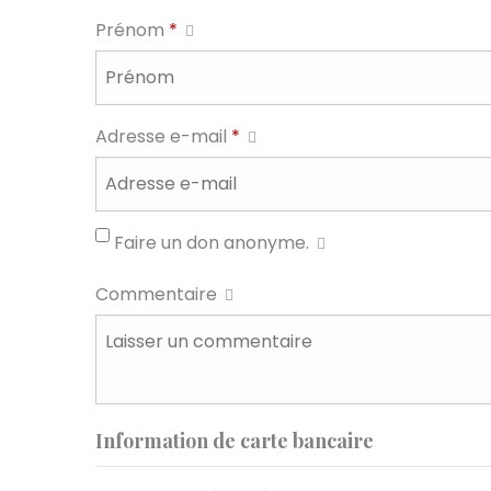
Prénom
*
Adresse e-mail
*
Faire un don anonyme.
Commentaire
Information de carte bancaire