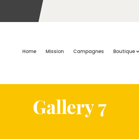
Home
Mission
Campagnes
Boutique
Gallery 7