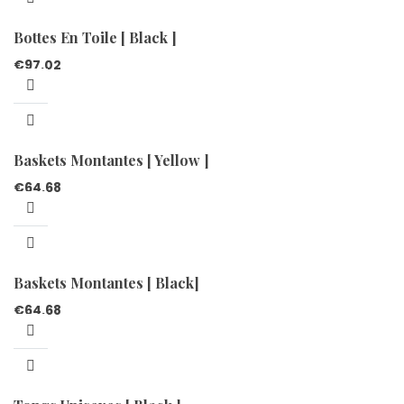
Bottes En Toile [ Black ]
€
97.02
Baskets Montantes [ Yellow ]
€
64.68
Baskets Montantes [ Black]
€
64.68