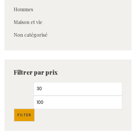
Hommes
Maison et vie
Non catégorisé
Filtrer par prix
FILTER