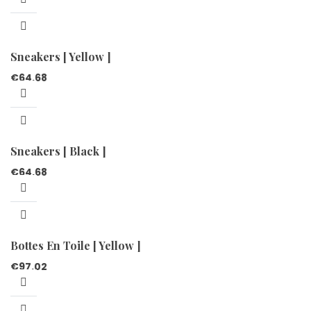
Sneakers [ Yellow ]
€
64.68
Sneakers [ Black ]
€
64.68
Bottes En Toile [ Yellow ]
€
97.02