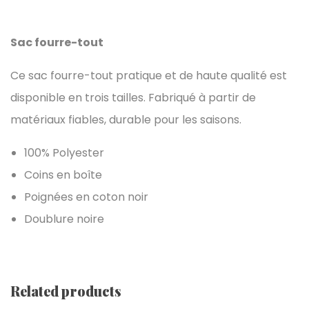
Sac fourre-tout
Ce sac fourre-tout pratique et de haute qualité est
disponible en trois tailles. Fabriqué à partir de
matériaux fiables, durable pour les saisons.
100% Polyester
Coins en boîte
Poignées en coton noir
Doublure noire
Related products