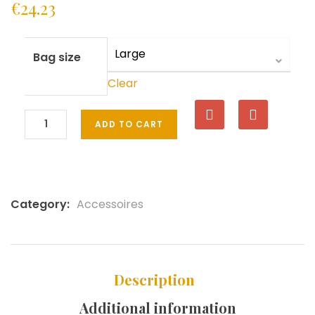
€
24.23
Bag size
Clear
ADD TO CART
Category:
Accessoires
Description
Additional information