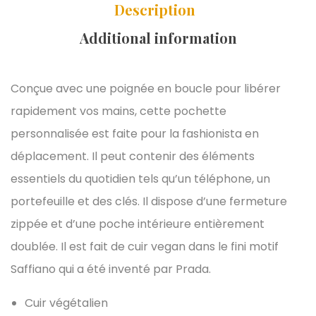
Description
Additional information
Conçue avec une poignée en boucle pour libérer
rapidement vos mains, cette pochette
personnalisée est faite pour la fashionista en
déplacement. Il peut contenir des éléments
essentiels du quotidien tels qu’un téléphone, un
portefeuille et des clés. Il dispose d’une fermeture
zippée et d’une poche intérieure entièrement
doublée. Il est fait de cuir vegan dans le fini motif
Saffiano qui a été inventé par Prada.
Cuir végétalien