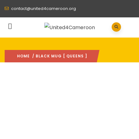
contact@united4cameroon.org
HOME
/ BLACK MUG [ QUEENS ]