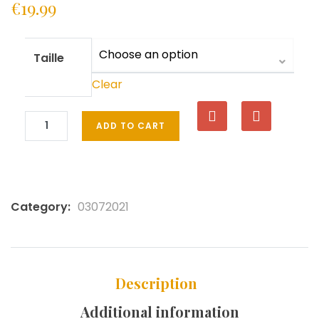
€
19.99
Taille
Clear
ADD TO CART
Category:
03072021
Description
Additional information