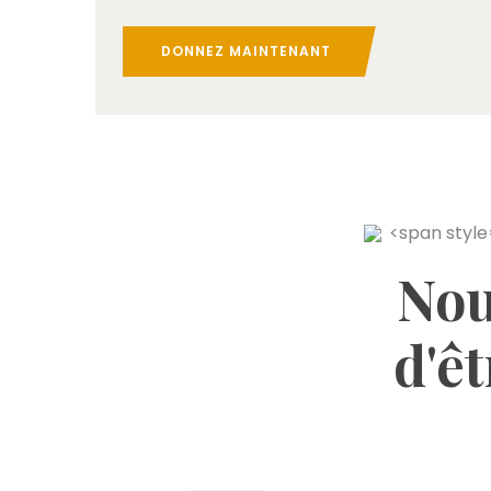
DONNEZ MAINTENANT
Nou
d'êt