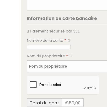
Information de carte bancaire
Paiement sécurisé par SSL.
Numéro de la carte
*
Nom du propriétaire
*
Total du don :
€50,00