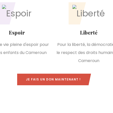
Espoir
Liberté
e vie pleine d'espoir pour
Pour la liberté, la démocrati
es enfants du Cameroun
le respect des droits humain
Cameroun
JE FAIS UN DON MAINTENANT !