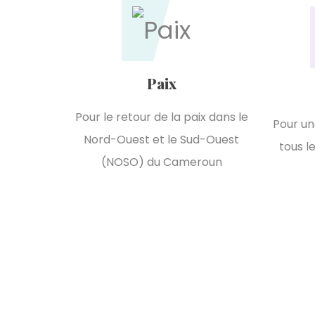
Paix
Pour le retour de la paix dans le
Pour un
Nord-Ouest et le Sud-Ouest
tous l
(NOSO) du Cameroun