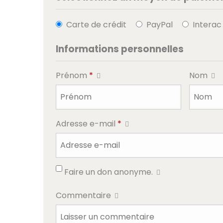
Carte de crédit
PayPal
Interac
Informations personnelles
Prénom
*
Nom
Adresse e-mail
*
Faire un don anonyme.
Commentaire