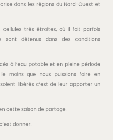
 crise dans les régions du Nord-Ouest et
ellules très étroites, où il fait parfois
s sont détenus dans des conditions
cès à l’eau potable et en pleine période
le moins que nous puissions faire en
soient libérés c’est de leur apporter un
en cette saison de partage.
c’est donner.