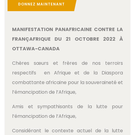
DONNEZ MAINTENANT
MANIFESTATION PANAFRICAINE CONTRE LA
FRANÇAFRIQUE DU 21 OCTOBRE 2022 À
OTTAWA-CANADA
Chères sœurs et frères de nos terroirs
respectifs en Afrique et de la Diaspora
combattante africaine pour la souveraineté et
l’émancipation de l’Afrique,
Amis et sympathisants de la lutte pour
l’émancipation de l’Afrique,
Considérant le contexte actuel de la lutte