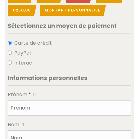
€250,00
MONTANT PERSONNALISÉ
Sélectionnez un moyen de paiement
Carte de crédit
PayPal
Interac
Informations personnelles
Prénom
*
Nom