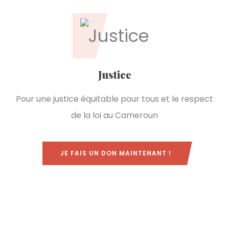
Justice
Pour une justice équitable pour tous et le respect
de la loi au Cameroun
JE FAIS UN DON MAINTENANT !