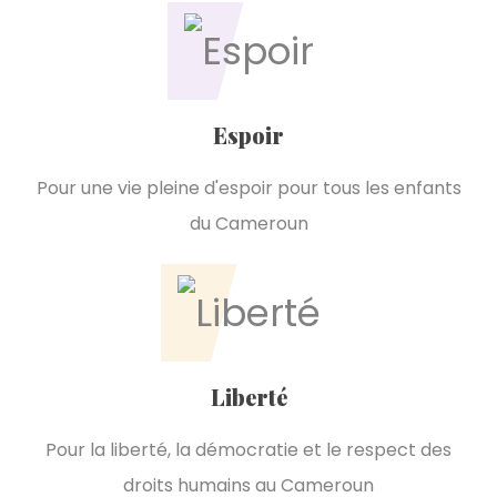
Espoir
Pour une vie pleine d'espoir pour tous les enfants
du Cameroun
Liberté
Pour la liberté, la démocratie et le respect des
droits humains au Cameroun