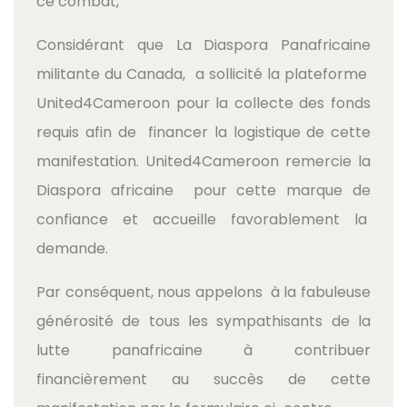
ce combat,
Considérant que La Diaspora Panafricaine
militante du Canada, a sollicité la plateforme
United4Cameroon pour la collecte des fonds
requis afin de financer la logistique de cette
manifestation. United4Cameroon remercie la
Diaspora africaine pour cette marque de
confiance et accueille favorablement la
demande.
Par conséquent, nous appelons à la fabuleuse
générosité de tous les sympathisants de la
lutte panafricaine à contribuer
financièrement au succès de cette