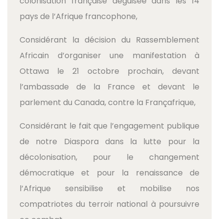
colonisation française déguisée dans les 14
pays de l’Afrique francophone,
Considérant la décision du Rassemblement
Africain d’organiser une manifestation à
Ottawa le 21 octobre prochain, devant
l’ambassade de la France et devant le
parlement du Canada, contre la Françafrique,
Considérant le fait que l’engagement publique
de notre Diaspora dans la lutte pour la
décolonisation, pour le changement
démocratique et pour la renaissance de
l’Afrique sensibilise et mobilise nos
compatriotes du terroir national à poursuivre