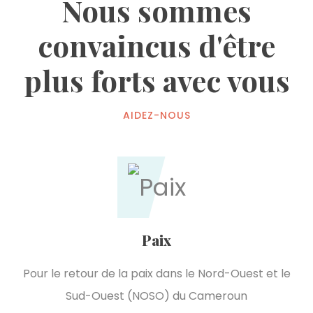
Nous sommes
convaincus d'être
plus forts avec vous
AIDEZ-NOUS
Paix
Pour le retour de la paix dans le Nord-Ouest et le
Sud-Ouest (NOSO) du Cameroun