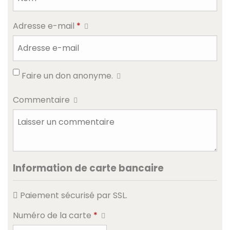
Adresse e-mail
*
Faire un don anonyme.
Commentaire
Information de carte bancaire
Paiement sécurisé par SSL.
Numéro de la carte
*