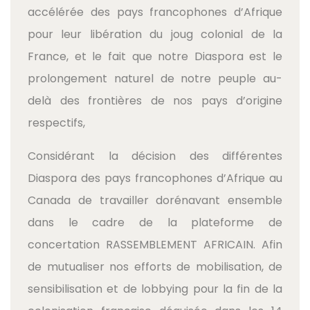
accélérée des pays francophones d’Afrique
pour leur libération du joug colonial de la
France, et le fait que notre Diaspora est le
prolongement naturel de notre peuple au-
delà des frontières de nos pays d’origine
respectifs,
Considérant la décision des différentes
Diaspora des pays francophones d’Afrique au
Canada de travailler dorénavant ensemble
dans le cadre de la plateforme de
concertation RASSEMBLEMENT AFRICAIN. Afin
de mutualiser nos efforts de mobilisation, de
sensibilisation et de lobbying pour la fin de la