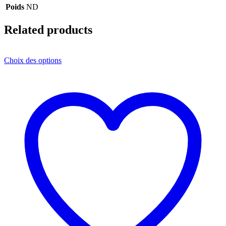
Poids
ND
Related products
Choix des options