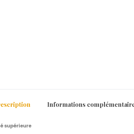
escription
Informations complémentair
é supérieure