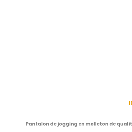
D
Pantalon de jogging en molleton de qualit