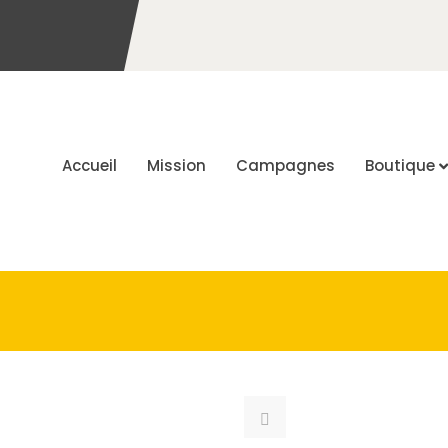
Accueil
Mission
Campagnes
Boutique