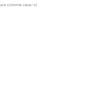
ieure comme ceux-ci.