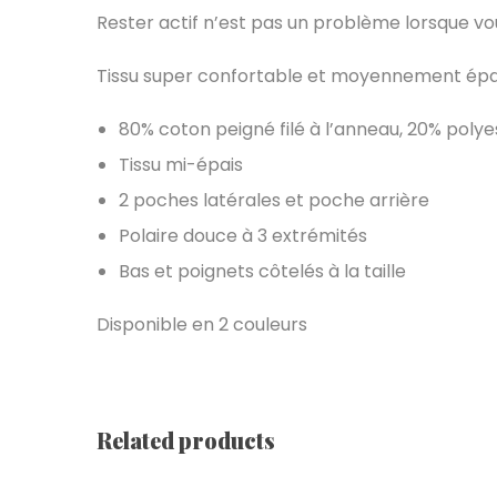
Rester actif n’est pas un problème lorsque v
Tissu super confortable et moyennement épa
80% coton peigné filé à l’anneau, 20% polye
Tissu mi-épais
2 poches latérales et poche arrière
Polaire douce à 3 extrémités
Bas et poignets côtelés à la taille
Disponible en 2 couleurs
Related products