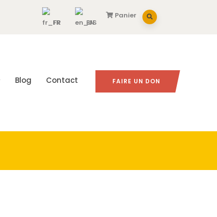
Panier
FR
EN
Blog
Contact
FAIRE UN DON