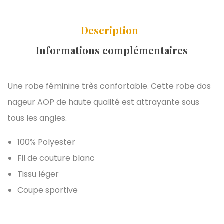
Description
Informations complémentaires
Une robe féminine très confortable. Cette robe dos
nageur AOP de haute qualité est attrayante sous
tous les angles.
100% Polyester
Fil de couture blanc
Tissu léger
Coupe sportive