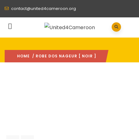
contact@united4cameroon.org
HOME
/ ROBE DOS NAGEUR [ NOIR ]