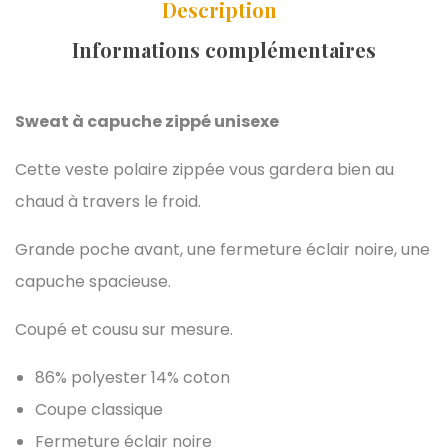
Description
Informations complémentaires
Sweat à capuche zippé unisexe
Cette veste polaire zippée vous gardera bien au
chaud à travers le froid.
Grande poche avant, une fermeture éclair noire, une
capuche spacieuse.
Coupé et cousu sur mesure.
86% polyester 14% coton
Coupe classique
Fermeture éclair noire