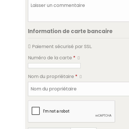
Information de carte bancaire
Paiement sécurisé par SSL.
Numéro de la carte
*
Nom du propriétaire
*