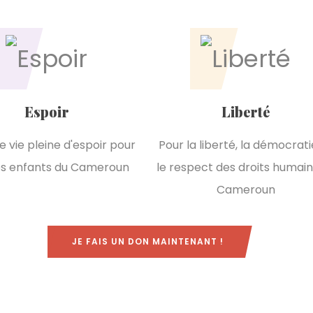
Espoir
Liberté
e vie pleine d'espoir pour
Pour la liberté, la démocrati
es enfants du Cameroun
le respect des droits humain
Cameroun
JE FAIS UN DON MAINTENANT !