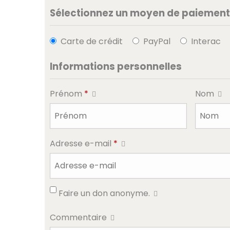
Sélectionnez un moyen de paiement
Carte de crédit
PayPal
Interac
Informations personnelles
Prénom
*
Nom
Adresse e-mail
*
Faire un don anonyme.
Commentaire