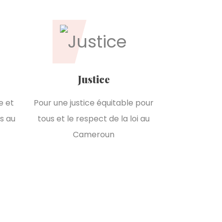
Justice
e et
Pour une justice équitable pour
s au
tous et le respect de la loi au
Cameroun