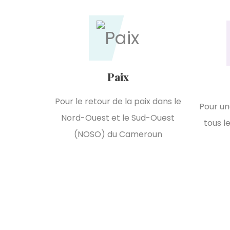
Paix
Pour le retour de la paix dans le
Pour un
Nord-Ouest et le Sud-Ouest
tous l
(NOSO) du Cameroun