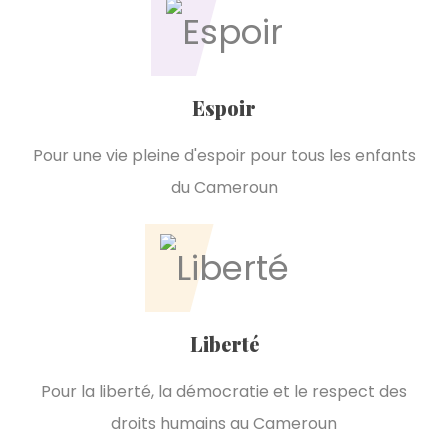
Espoir
Pour une vie pleine d'espoir pour tous les enfants
du Cameroun
Liberté
Pour la liberté, la démocratie et le respect des
droits humains au Cameroun