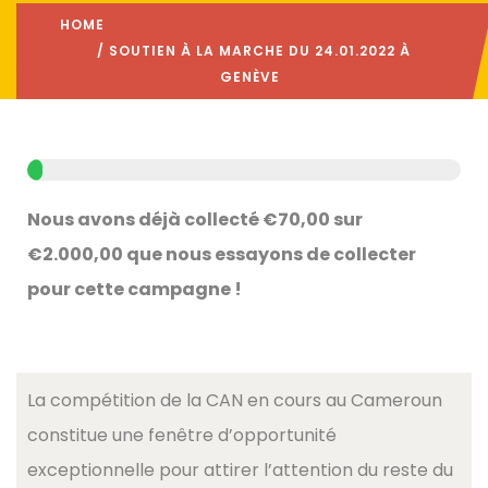
HOME
/ SOUTIEN À LA MARCHE DU 24.01.2022 À
GENÈVE
Nous avons déjà collecté €70,00 sur
€2.000,00 que nous essayons de collecter
pour cette campagne !
La compétition de la CAN en cours au Cameroun
constitue une fenêtre d’opportunité
exceptionnelle pour attirer l’attention du reste du