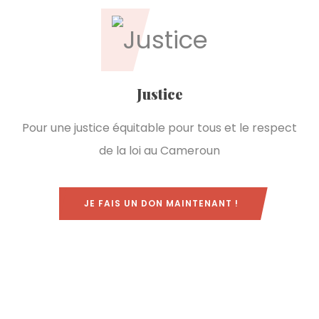
Justice
Pour une justice équitable pour tous et le respect
de la loi au Cameroun
JE FAIS UN DON MAINTENANT !