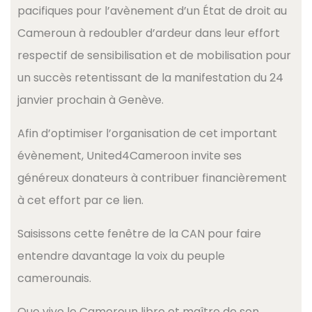
pacifiques pour l’avènement d’un État de droit au
Cameroun à redoubler d’ardeur dans leur effort
respectif de sensibilisation et de mobilisation pour
un succès retentissant de la manifestation du 24
janvier prochain à Genève.
Afin d’optimiser l’organisation de cet important
évènement, United4Cameroon invite ses
généreux donateurs à contribuer financièrement
à cet effort par ce lien.
Saisissons cette fenêtre de la CAN pour faire
entendre davantage la voix du peuple
camerounais.
Que vive le Cameroun libre et maître de son