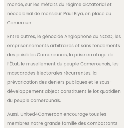
monde, sur les méfaits du régime dictatorial et
néocolonial de monsieur Paul Biya, en place au
Cameroun.
Entre autres, le génocide Anglophone au NOSO, les
emprisonnements arbitraires et sans fondements
des paisibles Camerounais, la prise en otage de
l’État, le musellement du peuple Camerounais, les
mascarades électorales récurrentes, la
prévarication des deniers publiques et le sous-
développement abject constituent le lot quotidien
du peuple camerounais.
Aussi, United4Cameroon encourage tous les
membres notre grande famille des combattants