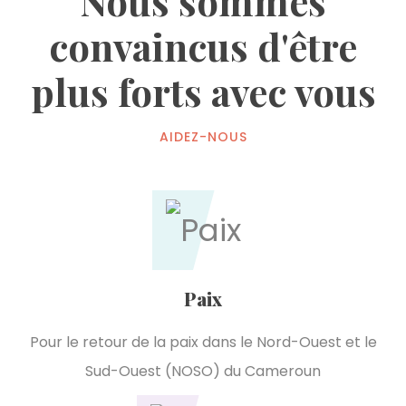
Nous sommes
convaincus d'être
plus forts avec vous
AIDEZ-NOUS
Paix
Pour le retour de la paix dans le Nord-Ouest et le
Sud-Ouest (NOSO) du Cameroun