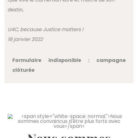
destin,
U4C, because Justice matters !
18 janvier 2022
Formulaire indisponible : campagne
clôturée