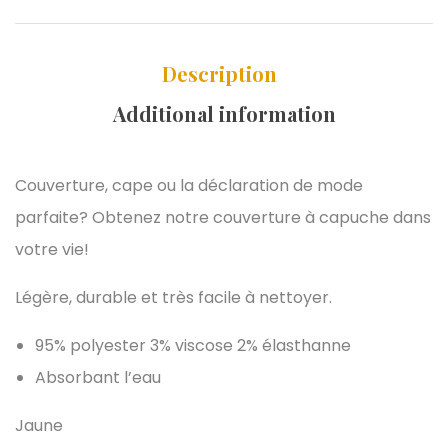
Description
Additional information
Couverture, cape ou la déclaration de mode
parfaite? Obtenez notre couverture à capuche dans
votre vie!
Légère, durable et très facile à nettoyer.
95% polyester 3% viscose 2% élasthanne
Absorbant l’eau
Jaune