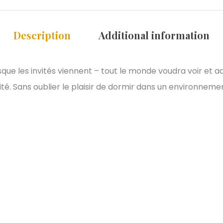
Description
Additional information
sque les invités viennent – tout le monde voudra voir et 
. Sans oublier le plaisir de dormir dans un environnemen