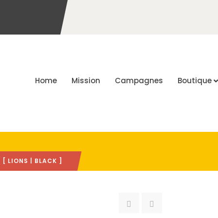
Home
Mission
Campagnes
Boutique
 LIONS | BLACK ]