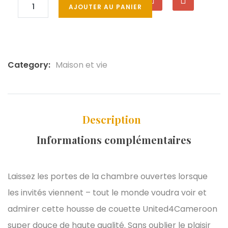
AJOUTER AU PANIER
Category:
Maison et vie
Description
Informations complémentaires
Laissez les portes de la chambre ouvertes lorsque
les invités viennent – tout le monde voudra voir et
admirer cette housse de couette United4Cameroon
super douce de haute qualité. Sans oublier le plaisir