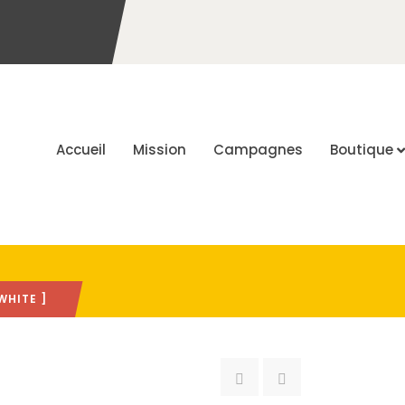
Accueil
Mission
Campagnes
Boutique
WHITE ]