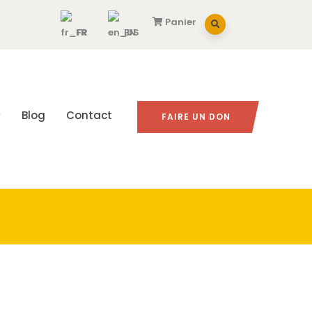
Panier
FR
EN
Blog
Contact
FAIRE UN DON