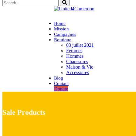
Home
Mission
Campagnes
Boutique
03 juillet 2021
Femmes
Hommes
Chaussures
Maison & Vie
Accessoires
Blog
Contact
Donate
Sale Products