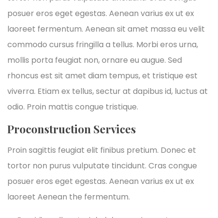
posuer eros eget egestas. Aenean varius ex ut ex
laoreet fermentum. Aenean sit amet massa eu velit
commodo cursus fringilla a tellus. Morbi eros urna,
mollis porta feugiat non, ornare eu augue. Sed
rhoncus est sit amet diam tempus, et tristique est
viverra. Etiam ex tellus, sectur at dapibus id, luctus at
odio. Proin mattis congue tristique.
Proconstruction Services
Proin sagittis feugiat elit finibus pretium. Donec et
tortor non purus vulputate tincidunt. Cras congue
posuer eros eget egestas. Aenean varius ex ut ex
laoreet Aenean the fermentum.