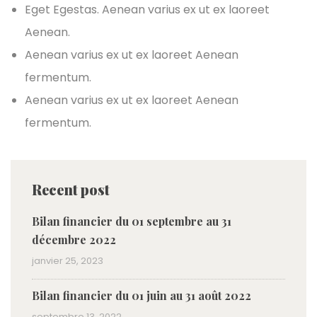
Eget Egestas. Aenean varius ex ut ex laoreet
Aenean.
Aenean varius ex ut ex laoreet Aenean
fermentum.
Aenean varius ex ut ex laoreet Aenean
fermentum.
Recent post
Bilan financier du 01 septembre au 31
décembre 2022
janvier 25, 2023
Bilan financier du 01 juin au 31 août 2022
septembre 13, 2022