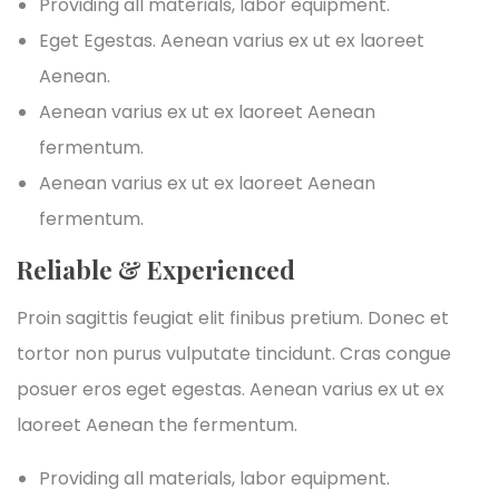
Providing all materials, labor equipment.
Eget Egestas. Aenean varius ex ut ex laoreet
Aenean.
Aenean varius ex ut ex laoreet Aenean
fermentum.
Aenean varius ex ut ex laoreet Aenean
fermentum.
Reliable & Experienced
Proin sagittis feugiat elit finibus pretium. Donec et
tortor non purus vulputate tincidunt. Cras congue
posuer eros eget egestas. Aenean varius ex ut ex
laoreet Aenean the fermentum.
Providing all materials, labor equipment.