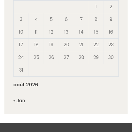
1
2
3
4
5
6
7
8
9
10
11
12
13
14
15
16
17
18
19
20
21
22
23
24
25
26
27
28
29
30
31
août 2026
« Jan