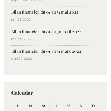
Bilan financier du 01 au 31 mai 2022
juin 28, 2022
Bilan financier du 01 au 30 avril 2022
mai 25, 2022
Bilan financier du 01 au 31 mars 2022
avril 20, 2022
Calendar
L
M
M
J
V
S
D