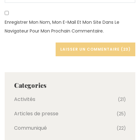
Enregistrer Mon Nom, Mon E-Mail Et Mon Site Dans Le
Navigateur Pour Mon Prochain Commentaire.
Categories
Activités
(21)
Articles de presse
(25)
Communiqué
(22)