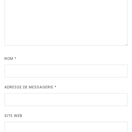
NOM
*
ADRESSE DE MESSAGERIE
*
SITE WEB