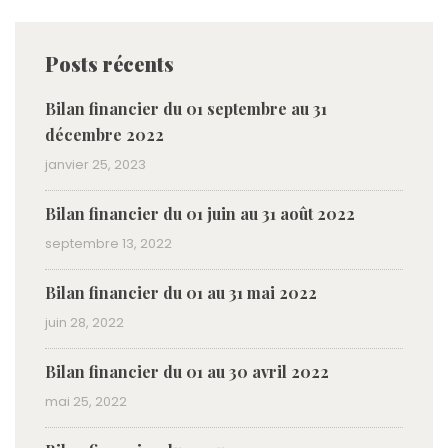
Posts récents
Bilan financier du 01 septembre au 31
décembre 2022
janvier 25, 2023
Bilan financier du 01 juin au 31 août 2022
septembre 13, 2022
Bilan financier du 01 au 31 mai 2022
juin 28, 2022
Bilan financier du 01 au 30 avril 2022
mai 25, 2022