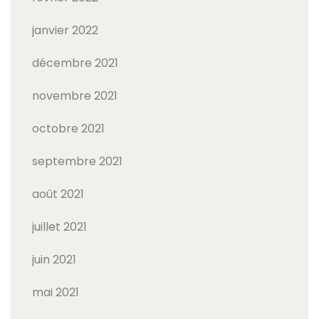
janvier 2022
décembre 2021
novembre 2021
octobre 2021
septembre 2021
août 2021
juillet 2021
juin 2021
mai 2021