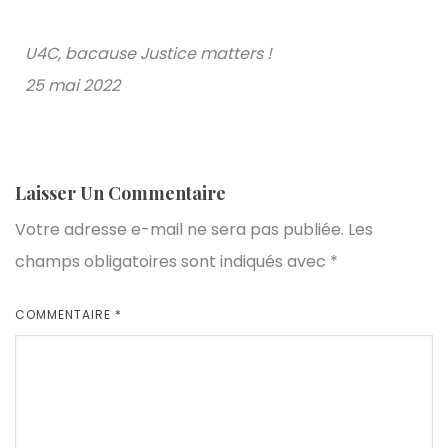
U4C, bacause Justice matters !
25 mai 2022
Laisser Un Commentaire
Votre adresse e-mail ne sera pas publiée.
Les
champs obligatoires sont indiqués avec
*
COMMENTAIRE
*