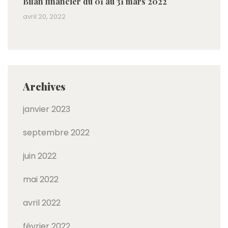
Bilan financier du 01 au 31 mars 2022
avril 20, 2022
Archives
janvier 2023
septembre 2022
juin 2022
mai 2022
avril 2022
février 2022