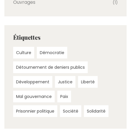
Ouvrages
(1)
Étiquettes
Culture
Démocratie
Détournement de deniers publics
Développement
Justice
Liberté
Mal gouvernance
Paix
Prisonnier politique
Société
Solidarité