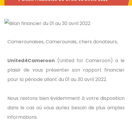
Camerounaises, Camerounais, chers donateurs,
United4Cameroon
(United for Cameroon) a le
plaisir de vous présenter son rapport financier
pour la période allant du 01 au 30 avril 2022.
Nous restons bien évidemment à votre disposition
dans le cas où vous auriez besoin de plus amples
informations.