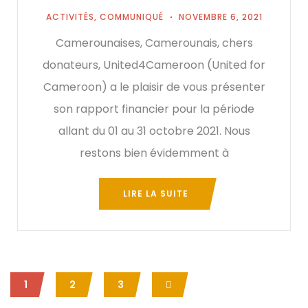
ACTIVITÉS
,
COMMUNIQUÉ
NOVEMBRE 6, 2021
Camerounaises, Camerounais, chers
donateurs, United4Cameroon (United for
Cameroon) a le plaisir de vous présenter
son rapport financier pour la période
allant du 01 au 31 octobre 2021. Nous
restons bien évidemment à
LIRE LA SUITE
1
2
3