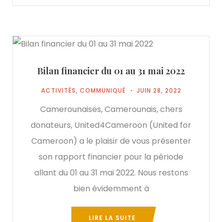
Bilan financier du 01 au 31 mai 2022
ACTIVITÉS
,
COMMUNIQUÉ
JUIN 28, 2022
Camerounaises, Camerounais, chers
donateurs, United4Cameroon (United for
Cameroon) a le plaisir de vous présenter
son rapport financier pour la période
allant du 01 au 31 mai 2022. Nous restons
bien évidemment à
LIRE LA SUITE