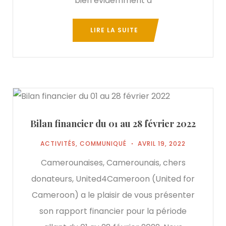
bien évidemment à
LIRE LA SUITE
Bilan financier du 01 au 28 février 2022
ACTIVITÉS
,
COMMUNIQUÉ
AVRIL 19, 2022
Camerounaises, Camerounais, chers
donateurs, United4Cameroon (United for
Cameroon) a le plaisir de vous présenter
son rapport financier pour la période