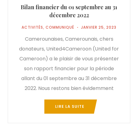
Bilan financier du 01 septembre au 31
décembre 2022
ACTIVITÉS
,
COMMUNIQUÉ
JANVIER 25, 2023
Camerounaises, Camerounais, chers
donateurs, United4Cameroon (United for
Cameroon) a le plaisir de vous présenter
son rapport financier pour la période
allant du 01 septembre au 31 décembre
2022. Nous restons bien évidemment
LIRE LA SUITE