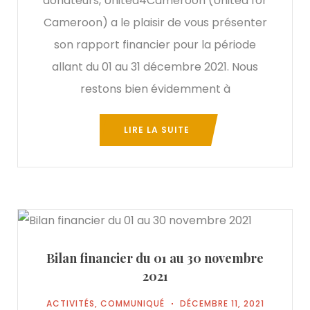
donateurs, United4Cameroon (United for
Cameroon) a le plaisir de vous présenter
son rapport financier pour la période
allant du 01 au 31 décembre 2021. Nous
restons bien évidemment à
LIRE LA SUITE
Bilan financier du 01 au 30 novembre
2021
ACTIVITÉS
,
COMMUNIQUÉ
DÉCEMBRE 11, 2021