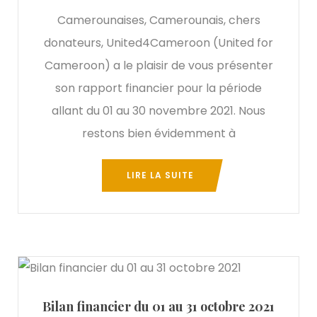
Camerounaises, Camerounais, chers
donateurs, United4Cameroon (United for
Cameroon) a le plaisir de vous présenter
son rapport financier pour la période
allant du 01 au 30 novembre 2021. Nous
restons bien évidemment à
LIRE LA SUITE
Bilan financier du 01 au 31 octobre 2021