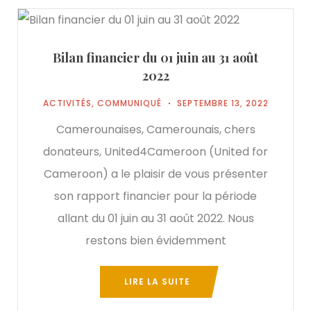
Bilan financier du 01 juin au 31 août
2022
ACTIVITÉS
,
COMMUNIQUÉ
SEPTEMBRE 13, 2022
Camerounaises, Camerounais, chers
donateurs, United4Cameroon (United for
Cameroon) a le plaisir de vous présenter
son rapport financier pour la période
allant du 01 juin au 31 août 2022. Nous
restons bien évidemment
LIRE LA SUITE