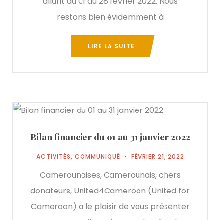
allant du 01 au 28 février 2022. Nous
restons bien évidemment à
LIRE LA SUITE
Bilan financier du 01 au 31 janvier 2022
ACTIVITÉS
,
COMMUNIQUÉ
FÉVRIER 21, 2022
Camerounaises, Camerounais, chers
donateurs, United4Cameroon (United for
Cameroon) a le plaisir de vous présenter