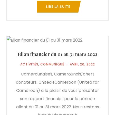
LIRE LA SUITE
Bilan financier du 01 au 31 mars 2022
ACTIVITÉS
,
COMMUNIQUÉ
AVRIL 20, 2022
Camerounaises, Camerounais, chers
donateurs, United4Cameroon (United for
Cameroon) a le plaisir de vous présenter
son rapport financier pour la période
allant du 01 au 31 mars 2022. Nous restons