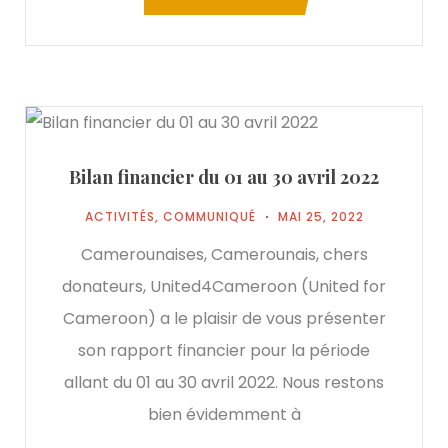
Bilan financier du 01 au 30 avril 2022
ACTIVITÉS
,
COMMUNIQUÉ
MAI 25, 2022
Camerounaises, Camerounais, chers
donateurs, United4Cameroon (United for
Cameroon) a le plaisir de vous présenter
son rapport financier pour la période
allant du 01 au 30 avril 2022. Nous restons
bien évidemment à