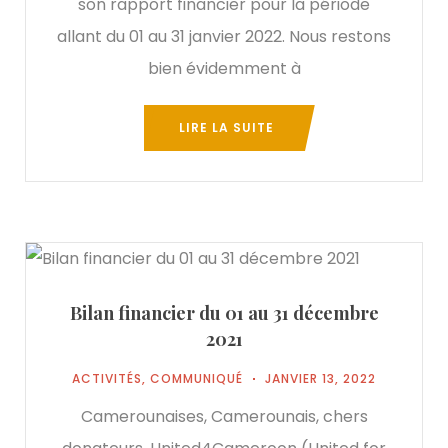
son rapport financier pour la période
allant du 01 au 31 janvier 2022. Nous restons
bien évidemment à
LIRE LA SUITE
Bilan financier du 01 au 31 décembre
2021
ACTIVITÉS
,
COMMUNIQUÉ
JANVIER 13, 2022
Camerounaises, Camerounais, chers