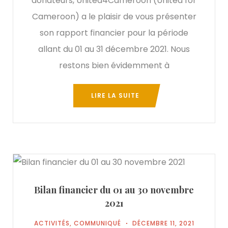
donateurs, United4Cameroon (United for
Cameroon) a le plaisir de vous présenter
son rapport financier pour la période
allant du 01 au 31 décembre 2021. Nous
restons bien évidemment à
LIRE LA SUITE
Bilan financier du 01 au 30 novembre
2021
ACTIVITÉS
,
COMMUNIQUÉ
DÉCEMBRE 11, 2021