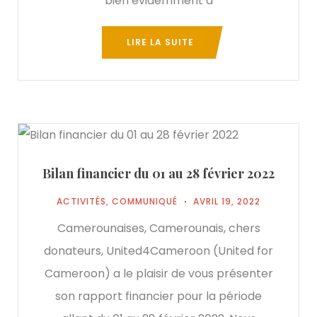
bien évidemment à
LIRE LA SUITE
Bilan financier du 01 au 28 février 2022
ACTIVITÉS
,
COMMUNIQUÉ
AVRIL 19, 2022
Camerounaises, Camerounais, chers
donateurs, United4Cameroon (United for
Cameroon) a le plaisir de vous présenter
son rapport financier pour la période