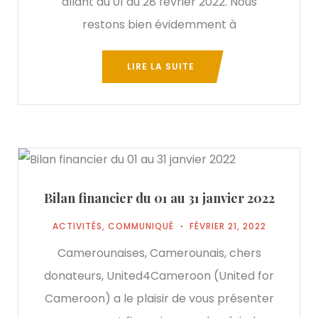
allant du 01 au 28 février 2022. Nous
restons bien évidemment à
LIRE LA SUITE
Bilan financier du 01 au 31 janvier 2022
ACTIVITÉS
,
COMMUNIQUÉ
FÉVRIER 21, 2022
Camerounaises, Camerounais, chers
donateurs, United4Cameroon (United for
Cameroon) a le plaisir de vous présenter