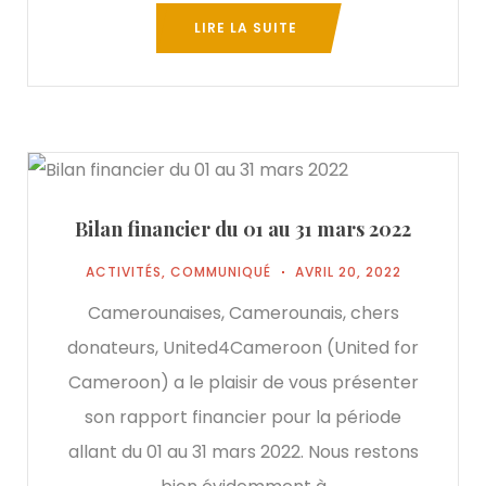
LIRE LA SUITE
Bilan financier du 01 au 31 mars 2022
ACTIVITÉS
,
COMMUNIQUÉ
AVRIL 20, 2022
Camerounaises, Camerounais, chers
donateurs, United4Cameroon (United for
Cameroon) a le plaisir de vous présenter
son rapport financier pour la période
allant du 01 au 31 mars 2022. Nous restons