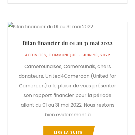
Bilan financier du 01 au 31 mai 2022
ACTIVITÉS
,
COMMUNIQUÉ
JUIN 28, 2022
Camerounaises, Camerounais, chers
donateurs, United4Cameroon (United for
Cameroon) a le plaisir de vous présenter
son rapport financier pour la période
allant du 01 au 31 mai 2022. Nous restons
bien évidemment à
LIRE LA SUITE