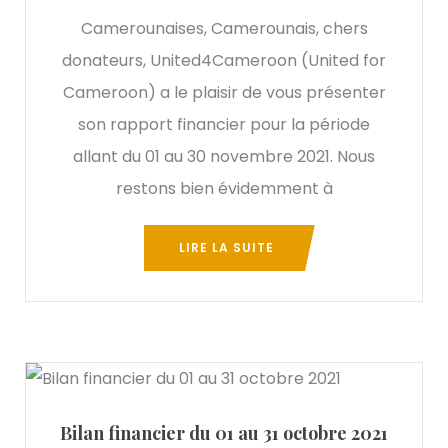
Camerounaises, Camerounais, chers
donateurs, United4Cameroon (United for
Cameroon) a le plaisir de vous présenter
son rapport financier pour la période
allant du 01 au 30 novembre 2021. Nous
restons bien évidemment à
LIRE LA SUITE
Bilan financier du 01 au 31 octobre 2021