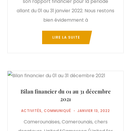
son rapport financier pour la période
allant du 01 au 31 janvier 2022. Nous restons
bien évidemment à
LIRE LA SUITE
Bilan financier du 01 au 31 décembre
2021
ACTIVITÉS
,
COMMUNIQUÉ
JANVIER 13, 2022
Camerounaises, Camerounais, chers