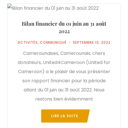
Bilan financier du 01 juin au 31 août
2022
ACTIVITÉS
,
COMMUNIQUÉ
SEPTEMBRE 13, 2022
Camerounaises, Camerounais, chers
donateurs, United4Cameroon (United for
Cameroon) a le plaisir de vous présenter
son rapport financier pour la période
allant du 01 juin au 31 août 2022. Nous
restons bien évidemment
LIRE LA SUITE