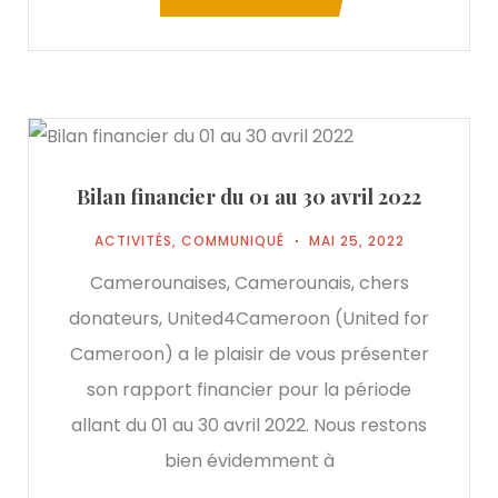
Bilan financier du 01 au 30 avril 2022
ACTIVITÉS
,
COMMUNIQUÉ
MAI 25, 2022
Camerounaises, Camerounais, chers
donateurs, United4Cameroon (United for
Cameroon) a le plaisir de vous présenter
son rapport financier pour la période
allant du 01 au 30 avril 2022. Nous restons
bien évidemment à