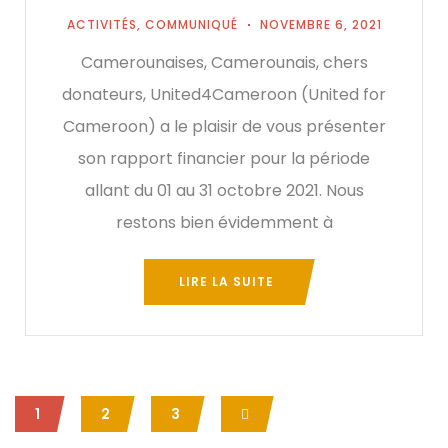
ACTIVITÉS
,
COMMUNIQUÉ
NOVEMBRE 6, 2021
Camerounaises, Camerounais, chers
donateurs, United4Cameroon (United for
Cameroon) a le plaisir de vous présenter
son rapport financier pour la période
allant du 01 au 31 octobre 2021. Nous
restons bien évidemment à
LIRE LA SUITE
1
2
3