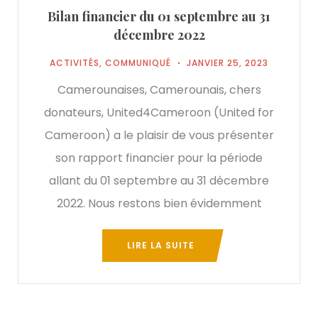
Bilan financier du 01 septembre au 31
décembre 2022
ACTIVITÉS
,
COMMUNIQUÉ
JANVIER 25, 2023
Camerounaises, Camerounais, chers
donateurs, United4Cameroon (United for
Cameroon) a le plaisir de vous présenter
son rapport financier pour la période
allant du 01 septembre au 31 décembre
2022. Nous restons bien évidemment
LIRE LA SUITE