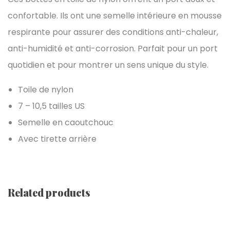
confortable. Ils ont une semelle intérieure en mousse
respirante pour assurer des conditions anti-chaleur,
anti-humidité et anti-corrosion. Parfait pour un port
quotidien et pour montrer un sens unique du style.
Toile de nylon
7 – 10,5 tailles US
Semelle en caoutchouc
Avec tirette arrière
Related products