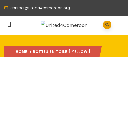
contact@united4cameroon.org
HOME
/ BOTTES EN TOILE [ YELLOW ]