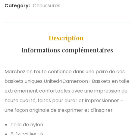
Category:
Chaussures
Description
Informations complémentaires
Marchez en toute confiance dans une paire de ces
baskets uniques United4Cameroon ! Baskets en toile
extrêmement confortables avec une impression de
haute qualité, faites pour durer et impressionner –
une façon originale de s’exprimer et d’inspirer.
Toile de nylon
6-14 tailles US