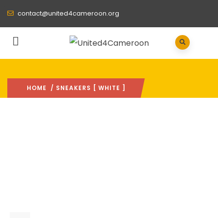
contact@united4cameroon.org
HOME
/ SNEAKERS [ WHITE ]