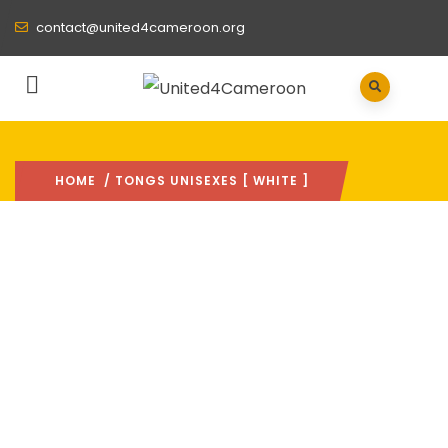
contact@united4cameroon.org
HOME
/ TONGS UNISEXES [ WHITE ]