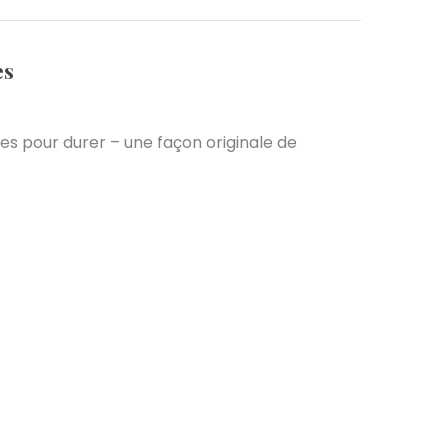
es
s pour durer – une façon originale de