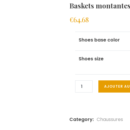
Baskets montantes
€
64.68
Shoes base color
Shoes size
AJOUTER AU
Category:
Chaussures