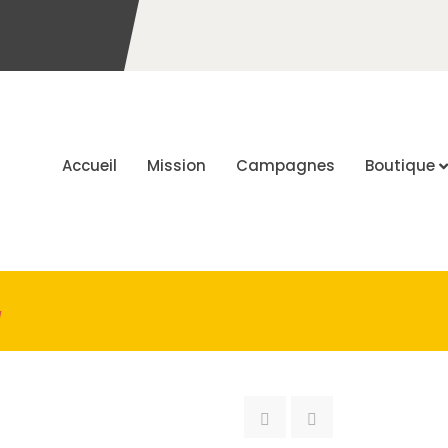
Accueil
Mission
Campagnes
Boutique