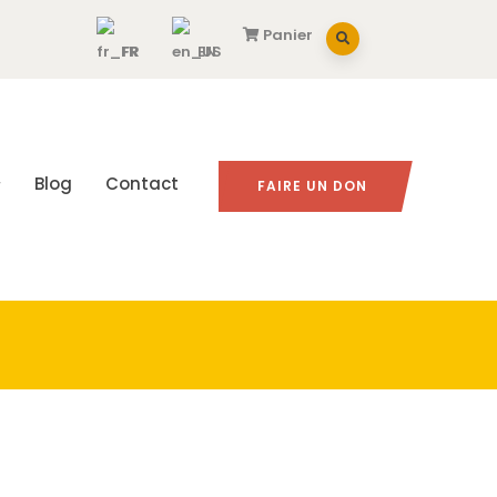
Panier
FR
EN
Blog
Contact
FAIRE UN DON