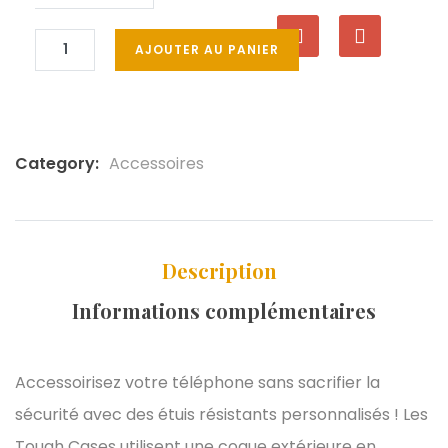
AJOUTER AU PANIER
Category:
Accessoires
Description
Informations complémentaires
Accessoirisez votre téléphone sans sacrifier la
sécurité avec des étuis résistants personnalisés ! Les
Tough Cases utilisent une coque extérieure en