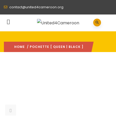
contact@united4cameroon.org
HOME
/ POCHETTE [ QUEEN | BLACK ]