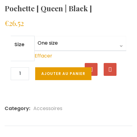
Pochette [ Queen | Black ]
€
26.52
Size
Effacer
AJOUTER AU PANIER
Category:
Accessoires