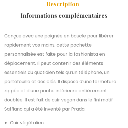
Description
Informations complémentaires
Conçue avec une poignée en boucle pour libérer
rapidement vos mains, cette pochette
personnalisée est faite pour la fashionista en
déplacement. Il peut contenir des éléments
essentiels du quotidien tels qu’un téléphone, un
portefeuille et des clés. Il dispose d’une fermeture
zippée et d’une poche intérieure entièrement
doublée. Il est fait de cuir vegan dans le fini motif
Saffiano qui a été inventé par Prada.
Cuir végétalien