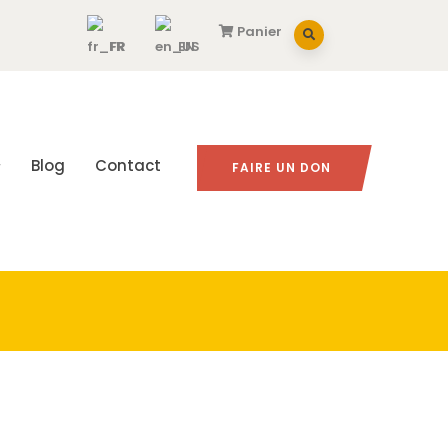
Panier
FR
EN
Blog
Contact
FAIRE UN DON