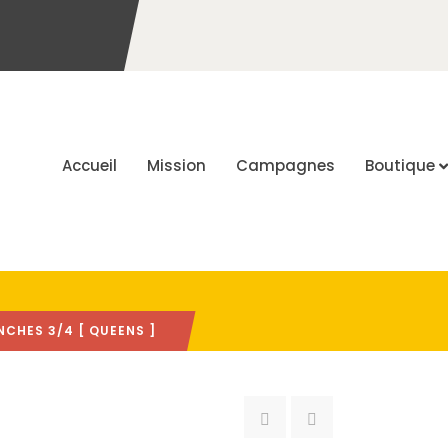
Accueil
Mission
Campagnes
Boutique
NCHES 3/4 [ QUEENS ]