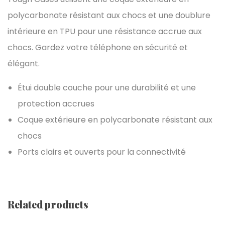
polycarbonate résistant aux chocs et une doublure
intérieure en TPU pour une résistance accrue aux
chocs. Gardez votre téléphone en sécurité et
élégant.
Étui double couche pour une durabilité et une
protection accrues
Coque extérieure en polycarbonate résistant aux
chocs
Ports clairs et ouverts pour la connectivité
Related products