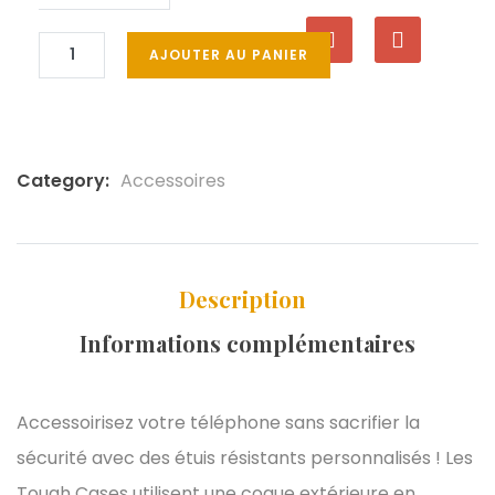
AJOUTER AU PANIER
Category:
Accessoires
Description
Informations complémentaires
Accessoirisez votre téléphone sans sacrifier la
sécurité avec des étuis résistants personnalisés ! Les
Tough Cases utilisent une coque extérieure en