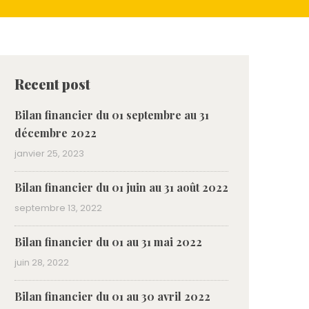
Recent post
Bilan financier du 01 septembre au 31
décembre 2022
janvier 25, 2023
Bilan financier du 01 juin au 31 août 2022
septembre 13, 2022
Bilan financier du 01 au 31 mai 2022
juin 28, 2022
Bilan financier du 01 au 30 avril 2022