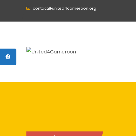
contact@united4cameroon.org