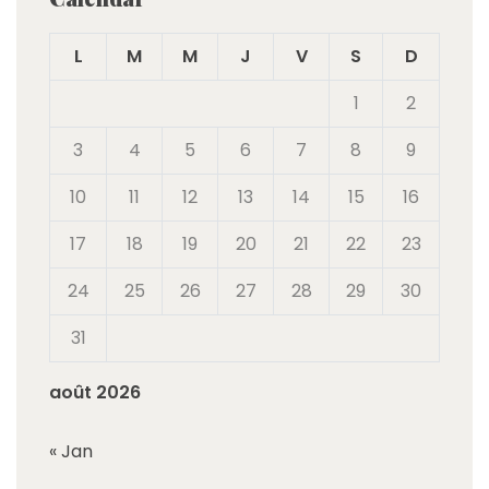
L
M
M
J
V
S
D
1
2
3
4
5
6
7
8
9
10
11
12
13
14
15
16
17
18
19
20
21
22
23
24
25
26
27
28
29
30
31
août 2026
« Jan