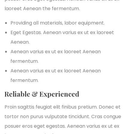
laoreet Aenean the fermentum.
Providing all materials, labor equipment.
Eget Egestas. Aenean varius ex ut ex laoreet
Aenean.
Aenean varius ex ut ex laoreet Aenean
fermentum.
Aenean varius ex ut ex laoreet Aenean
fermentum.
Reliable & Experienced
Proin sagittis feugiat elit finibus pretium. Donec et
tortor non purus vulputate tincidunt. Cras congue
posuer eros eget egestas. Aenean varius ex ut ex