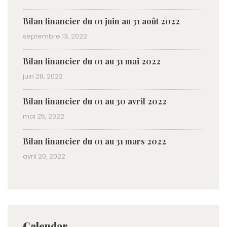
Bilan financier du 01 juin au 31 août 2022
septembre 13, 2022
Bilan financier du 01 au 31 mai 2022
juin 28, 2022
Bilan financier du 01 au 30 avril 2022
mai 25, 2022
Bilan financier du 01 au 31 mars 2022
avril 20, 2022
Calendar