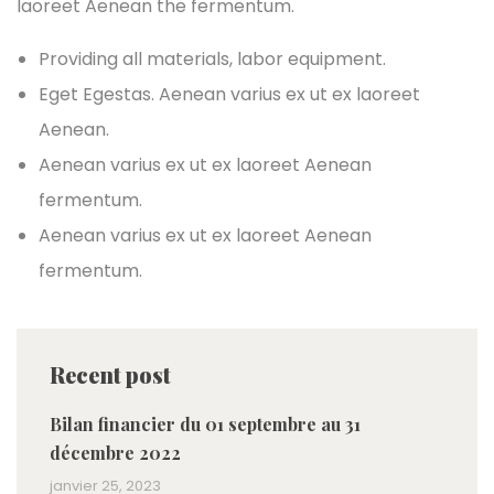
laoreet Aenean the fermentum.
Providing all materials, labor equipment.
Eget Egestas. Aenean varius ex ut ex laoreet
Aenean.
Aenean varius ex ut ex laoreet Aenean
fermentum.
Aenean varius ex ut ex laoreet Aenean
fermentum.
Recent post
Bilan financier du 01 septembre au 31
décembre 2022
janvier 25, 2023