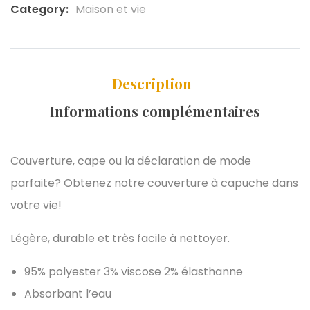
Category:
Maison et vie
Description
Informations complémentaires
Couverture, cape ou la déclaration de mode
parfaite? Obtenez notre couverture à capuche dans
votre vie!
Légère, durable et très facile à nettoyer.
95% polyester 3% viscose 2% élasthanne
Absorbant l’eau