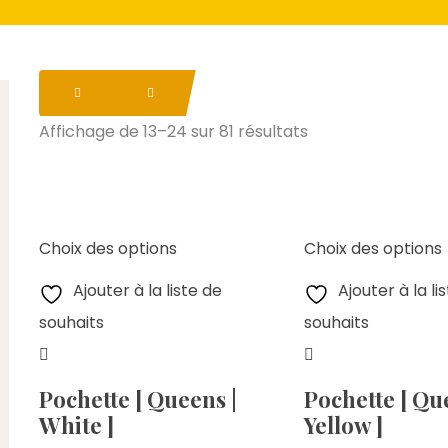
Affichage de 13–24 sur 81 résultats
Choix des options
Choix des options
Ajouter à la liste de
Ajouter à la li
souhaits
souhaits
Pochette [ Queens |
Pochette [ Qu
White ]
Yellow ]