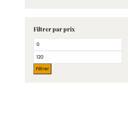
Filtrer par prix
Filtrer