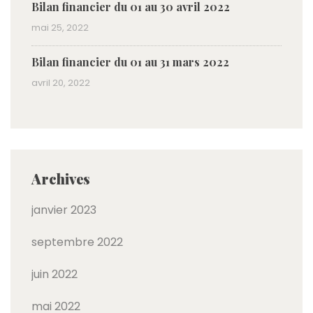
Bilan financier du 01 au 30 avril 2022
mai 25, 2022
Bilan financier du 01 au 31 mars 2022
avril 20, 2022
Archives
janvier 2023
septembre 2022
juin 2022
mai 2022