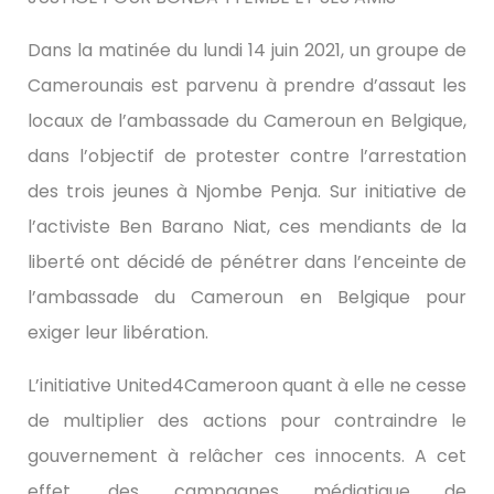
Dans la matinée du lundi 14 juin 2021, un groupe de
Camerounais est parvenu à prendre d’assaut les
locaux de l’ambassade du Cameroun en Belgique,
dans l’objectif de protester contre l’arrestation
des trois jeunes à Njombe Penja. Sur initiative de
l’activiste Ben Barano Niat, ces mendiants de la
liberté ont décidé de pénétrer dans l’enceinte de
l’ambassade du Cameroun en Belgique pour
exiger leur libération.
L’initiative United4Cameroon quant à elle ne cesse
de multiplier des actions pour contraindre le
gouvernement à relâcher ces innocents. A cet
effet, des campagnes médiatique de