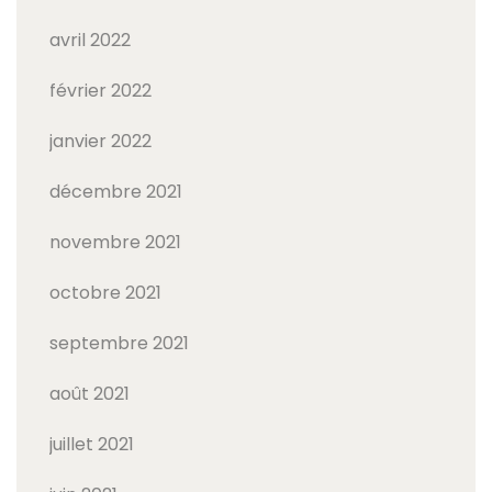
avril 2022
février 2022
janvier 2022
décembre 2021
novembre 2021
octobre 2021
septembre 2021
août 2021
juillet 2021