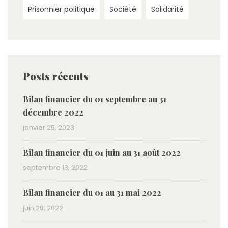
Prisonnier politique
Société
Solidarité
Posts récents
Bilan financier du 01 septembre au 31
décembre 2022
janvier 25, 2023
Bilan financier du 01 juin au 31 août 2022
septembre 13, 2022
Bilan financier du 01 au 31 mai 2022
juin 28, 2022