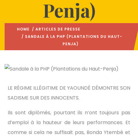
Penja)
HOME
/
ARTICLES DE PRESSE
/ SANDALE À LA PHP (PLANTATIONS DU HAUT-
PENJA)
LE RÉGIME ILLÉGITIME DE YAOUNDÉ DÉMONTRE SON
SADISME SUR DES INNOCENTS.
Ils sont diplômés, pourtant ils n’ont toujours pas
d’emploi à la hauteur de leurs performances. Et
comme si cela ne suffisait pas, Bonda Ytembé et