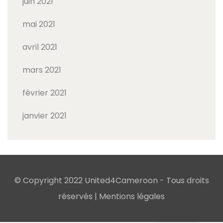
juin 2021
mai 2021
avril 2021
mars 2021
février 2021
janvier 2021
© Copyright 2022 United4Cameroon - Tous droits
réservés |
Mentions légales