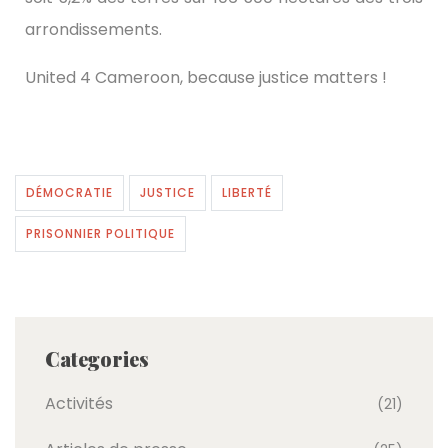
arrondissements.
United 4 Cameroon, because justice matters !
DÉMOCRATIE
JUSTICE
LIBERTÉ
PRISONNIER POLITIQUE
Categories
Activités
(21)