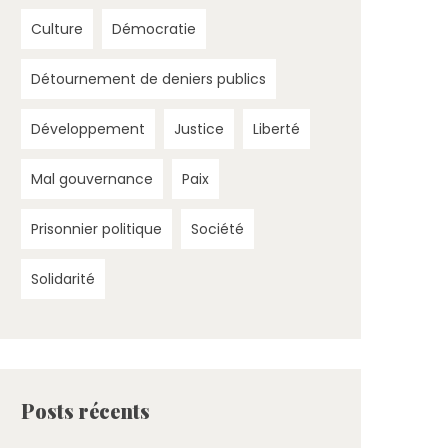
Culture
Démocratie
Détournement de deniers publics
Développement
Justice
Liberté
Mal gouvernance
Paix
Prisonnier politique
Société
Solidarité
Posts récents