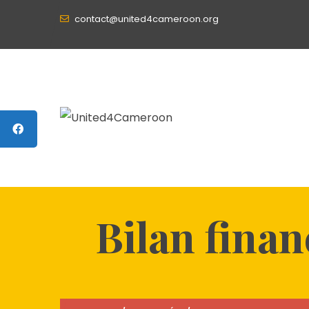
contact@united4cameroon.org
Bilan finan