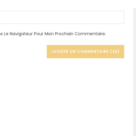
ans Le Navigateur Pour Mon Prochain Commentaire.