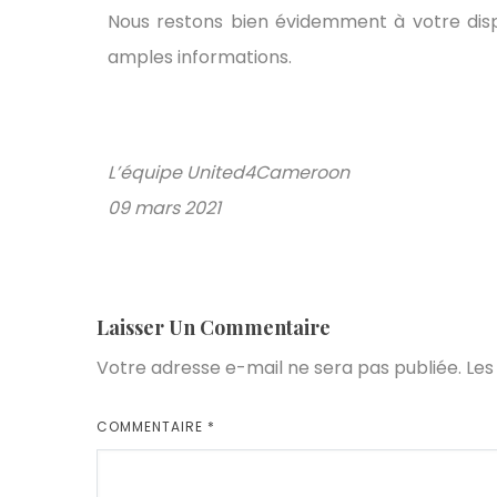
Nous restons bien évidemment à votre dispo
amples informations.
L’équipe United4Cameroon
09 mars 2021
Laisser Un Commentaire
Votre adresse e-mail ne sera pas publiée.
Les
COMMENTAIRE
*