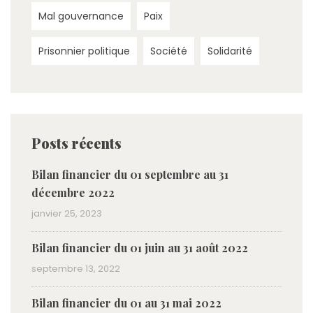
Mal gouvernance
Paix
Prisonnier politique
Société
Solidarité
Posts récents
Bilan financier du 01 septembre au 31
décembre 2022
janvier 25, 2023
Bilan financier du 01 juin au 31 août 2022
septembre 13, 2022
Bilan financier du 01 au 31 mai 2022