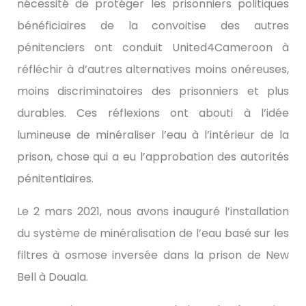
nécessité de protéger les prisonniers politiques
bénéficiaires de la convoitise des autres
pénitenciers ont conduit United4Cameroon à
réfléchir à d’autres alternatives moins onéreuses,
moins discriminatoires des prisonniers et plus
durables. Ces réflexions ont abouti à l’idée
lumineuse de minéraliser l’eau à l’intérieur de la
prison, chose qui a eu l’approbation des autorités
pénitentiaires.
Le 2 mars 2021, nous avons inauguré l’installation
du système de minéralisation de l’eau basé sur les
filtres à osmose inversée dans la prison de New
Bell à Douala.