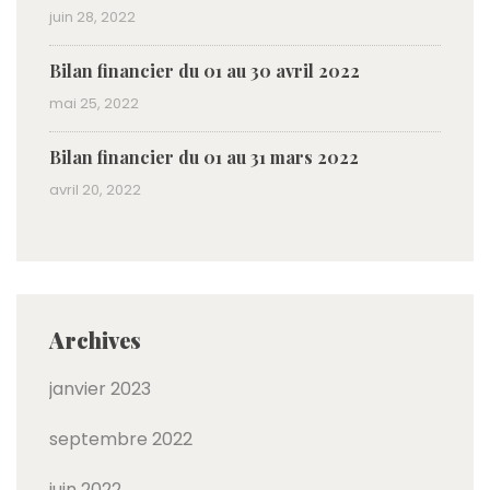
juin 28, 2022
Bilan financier du 01 au 30 avril 2022
mai 25, 2022
Bilan financier du 01 au 31 mars 2022
avril 20, 2022
Archives
janvier 2023
septembre 2022
juin 2022