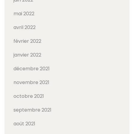
mai 2022
avril 2022
février 2022
janvier 2022
décembre 2021
novembre 2021
octobre 2021
septembre 2021
août 2021