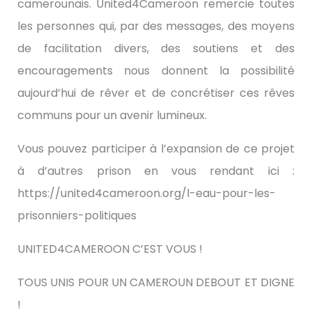
camerounais. United4Cameroon remercie toutes
les personnes qui, par des messages, des moyens
de facilitation divers, des soutiens et des
encouragements nous donnent la possibilité
aujourd’hui de rêver et de concrétiser ces rêves
communs pour un avenir lumineux.
Vous pouvez participer à l’expansion de ce projet
à d’autres prison en vous rendant ici :
https://united4cameroon.org/l-eau-pour-les-
prisonniers-politiques
UNITED4CAMEROON C’EST VOUS !
TOUS UNIS POUR UN CAMEROUN DEBOUT ET DIGNE
!