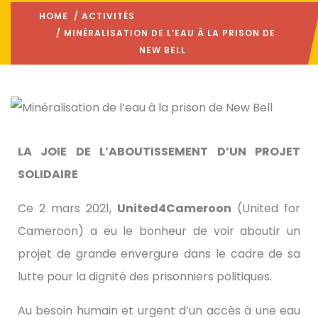
HOME
/
ACTIVITÉS
/ MINÉRALISATION DE L’EAU À LA PRISON DE
NEW BELL
LA JOIE DE L’ABOUTISSEMENT D’UN PROJET
SOLIDAIRE
Ce 2 mars 2021,
United4Cameroon
(United for
Cameroon) a eu le bonheur de voir aboutir un
projet de grande envergure dans le cadre de sa
lutte pour la dignité des prisonniers politiques.
Au besoin humain et urgent d’un accès à une eau