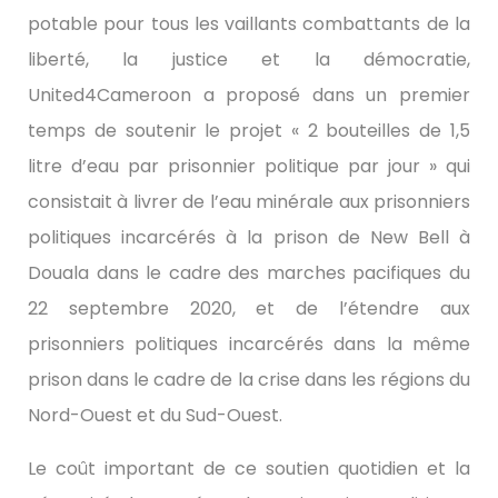
potable pour tous les vaillants combattants de la
liberté, la justice et la démocratie,
United4Cameroon a proposé dans un premier
temps de soutenir le projet « 2 bouteilles de 1,5
litre d’eau par prisonnier politique par jour » qui
consistait à livrer de l’eau minérale aux prisonniers
politiques incarcérés à la prison de New Bell à
Douala dans le cadre des marches pacifiques du
22 septembre 2020, et de l’étendre aux
prisonniers politiques incarcérés dans la même
prison dans le cadre de la crise dans les régions du
Nord-Ouest et du Sud-Ouest.
Le coût important de ce soutien quotidien et la