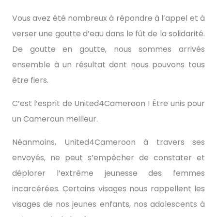
Vous avez été nombreux à répondre à l’appel et à
verser une goutte d’eau dans le fût de la solidarité.
De goutte en goutte, nous sommes arrivés
ensemble à un résultat dont nous pouvons tous
être fiers.
C’est l’esprit de United4Cameroon ! Être unis pour
un Cameroun meilleur.
Néanmoins, United4Cameroon à travers ses
envoyés, ne peut s’empêcher de constater et
déplorer l’extrême jeunesse des femmes
incarcérées. Certains visages nous rappellent les
visages de nos jeunes enfants, nos adolescents à