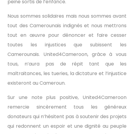
peine sortis de l’enfance.
Nous sommes solidaires mais nous sommes avant
tout des Camerounais indignés et nous mettrons
tout en œuvre pour dénoncer et faire cesser
toutes les injustices que subissent les
Camerounais. United4Cameroon, grâce à vous
tous, n’aura pas de répit tant que les
maltraitances, les tueries, la dictature et l’injustice
existeront au Cameroun.
Sur une note plus positive, United4Cameroon
remercie sincèrement tous les généreux
donateurs qui n’hésitent pas à soutenir des projets
qui redonnent un espoir et une dignité au peuple