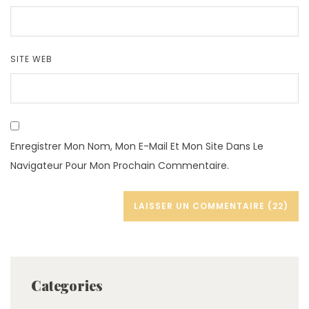
SITE WEB
Enregistrer Mon Nom, Mon E-Mail Et Mon Site Dans Le
Navigateur Pour Mon Prochain Commentaire.
Categories