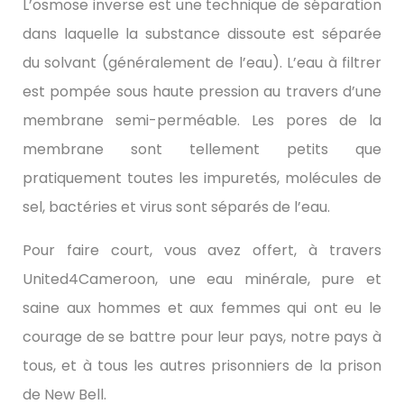
L’osmose inverse est une technique de séparation
dans laquelle la substance dissoute est séparée
du solvant (généralement de l’eau). L’eau à filtrer
est pompée sous haute pression au travers d’une
membrane semi-perméable. Les pores de la
membrane sont tellement petits que
pratiquement toutes les impuretés, molécules de
sel, bactéries et virus sont séparés de l’eau.
Pour faire court, vous avez offert, à travers
United4Cameroon, une eau minérale, pure et
saine aux hommes et aux femmes qui ont eu le
courage de se battre pour leur pays, notre pays à
tous, et à tous les autres prisonniers de la prison
de New Bell.