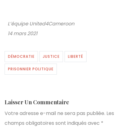
L’équipe United4Cameroon
14 mars 2021
DÉMOCRATIE
JUSTICE
LIBERTÉ
PRISONNIER POLITIQUE
Laisser Un Commentaire
Votre adresse e-mail ne sera pas publiée.
Les
champs obligatoires sont indiqués avec
*