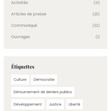
Activités
(21)
Articles de presse
(25)
Communiqué
(22)
Ouvrages
(1)
Étiquettes
Culture
Démocratie
Détournement de deniers publics
Développement
Justice
Liberté