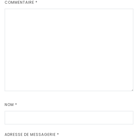
COMMENTAIRE
*
NOM
*
ADRESSE DE MESSAGERIE
*