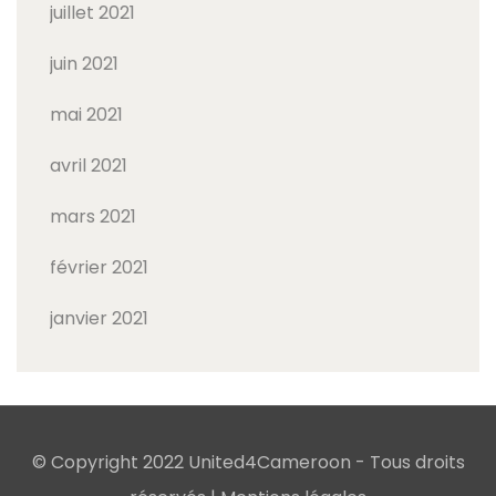
juillet 2021
juin 2021
mai 2021
avril 2021
mars 2021
février 2021
janvier 2021
© Copyright 2022 United4Cameroon - Tous droits