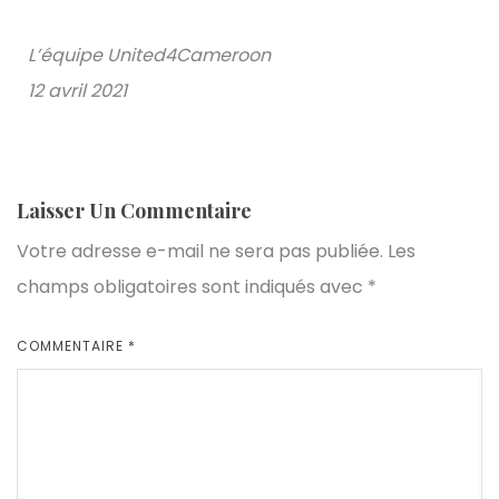
L’équipe United4Cameroon
12 avril 2021
Laisser Un Commentaire
Votre adresse e-mail ne sera pas publiée.
Les
champs obligatoires sont indiqués avec
*
COMMENTAIRE
*