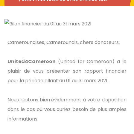
Camerounaises, Camerounais, chers donateurs,
United4Cameroon
(United for Cameroon) a le
plaisir de vous présenter son rapport financier
pour la période allant du 01 au 31 mars 2021.
Nous restons bien évidemment à votre disposition
dans le cas où vous auriez besoin de plus amples
informations.