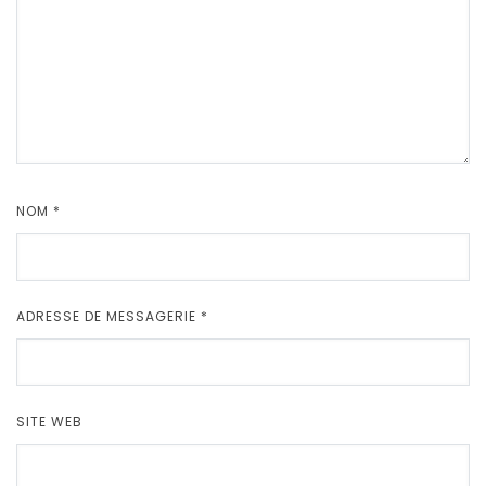
NOM
*
ADRESSE DE MESSAGERIE
*
SITE WEB