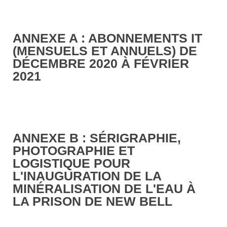
ANNEXE A : ABONNEMENTS IT
(MENSUELS ET ANNUELS) DE
DÉCEMBRE 2020 À FÉVRIER
2021
ANNEXE B : SÉRIGRAPHIE,
PHOTOGRAPHIE ET
LOGISTIQUE POUR
L'INAUGURATION DE LA
MINÉRALISATION DE L'EAU À
LA PRISON DE NEW BELL