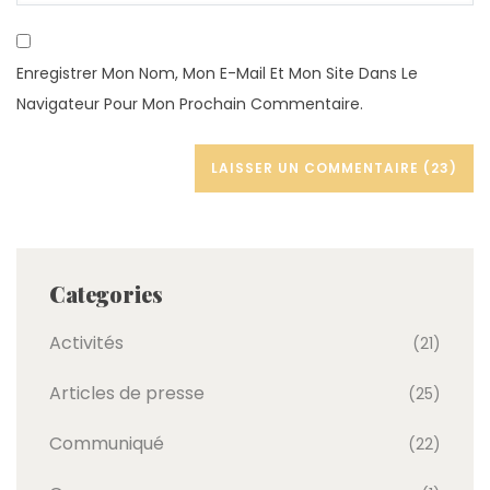
Enregistrer Mon Nom, Mon E-Mail Et Mon Site Dans Le
Navigateur Pour Mon Prochain Commentaire.
Categories
Activités
(21)
Articles de presse
(25)
Communiqué
(22)