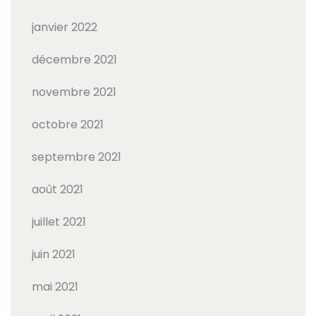
janvier 2022
décembre 2021
novembre 2021
octobre 2021
septembre 2021
août 2021
juillet 2021
juin 2021
mai 2021