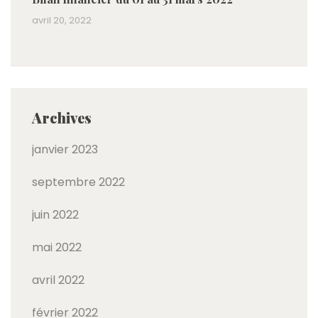
avril 20, 2022
Archives
janvier 2023
septembre 2022
juin 2022
mai 2022
avril 2022
février 2022