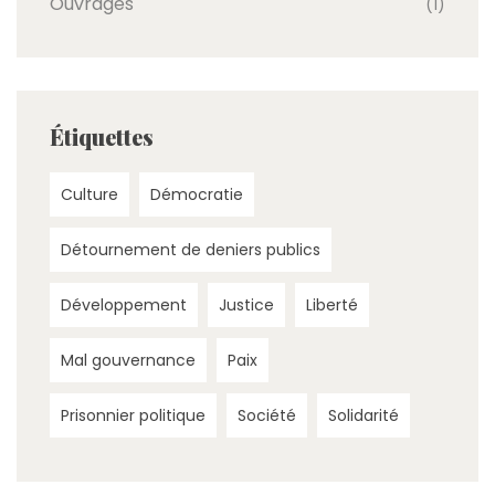
Ouvrages
(1)
Étiquettes
Culture
Démocratie
Détournement de deniers publics
Développement
Justice
Liberté
Mal gouvernance
Paix
Prisonnier politique
Société
Solidarité