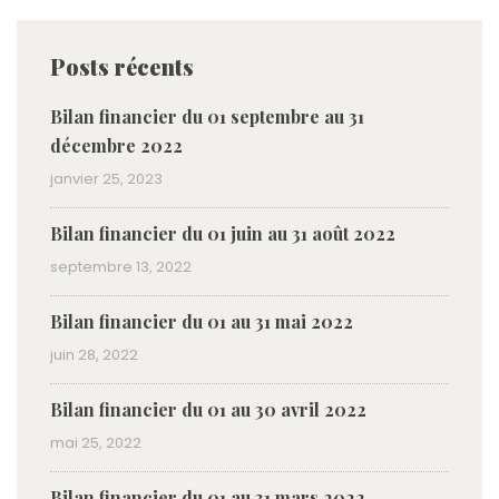
Posts récents
Bilan financier du 01 septembre au 31
décembre 2022
janvier 25, 2023
Bilan financier du 01 juin au 31 août 2022
septembre 13, 2022
Bilan financier du 01 au 31 mai 2022
juin 28, 2022
Bilan financier du 01 au 30 avril 2022
mai 25, 2022
Bilan financier du 01 au 31 mars 2022