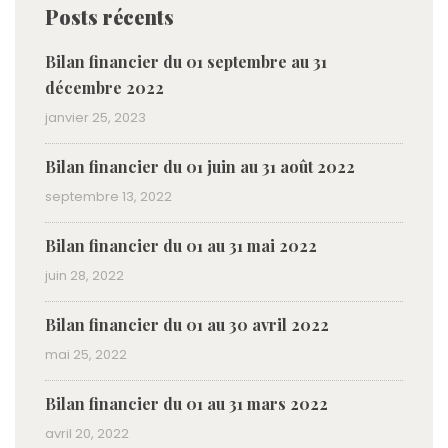
Posts récents
Bilan financier du 01 septembre au 31
décembre 2022
janvier 25, 2023
Bilan financier du 01 juin au 31 août 2022
septembre 13, 2022
Bilan financier du 01 au 31 mai 2022
juin 28, 2022
Bilan financier du 01 au 30 avril 2022
mai 25, 2022
Bilan financier du 01 au 31 mars 2022
avril 20, 2022