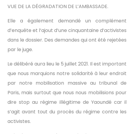
VUE DE LA DÉGRADATION DE L’AMBASSADE.
Elle a également demandé un complément
d’enquête et l’ajout d’une cinquantaine d’activistes
dans le dossier. Des demandes qui ont été rejetées
par le juge.
Le délibéré aura lieu le 5 juillet 2021. Il est important
que nous marquions notre solidarité à leur endroit
par notre mobilisation massive au tribunal de
Paris, mais surtout que nous nous mobilisions pour
dire stop au régime illégitime de Yaoundé car il
s’agit avant tout du procès du régime contre les
activistes.