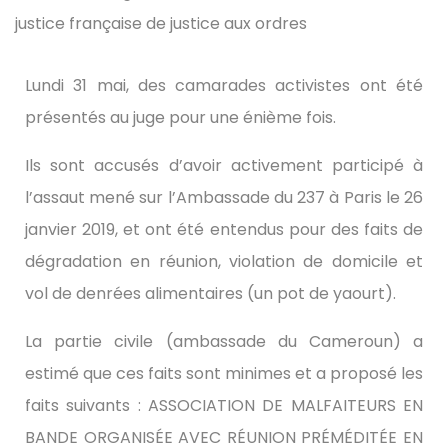
Lundi 31 mai, des camarades activistes ont été
présentés au juge pour une énième fois.
Ils sont accusés d’avoir activement participé à
l’assaut mené sur l’Ambassade du 237 à Paris le 26
janvier 2019, et ont été entendus pour des faits de
dégradation en réunion, violation de domicile et
vol de denrées alimentaires (un pot de yaourt).
La partie civile (ambassade du Cameroun) a
estimé que ces faits sont minimes et a proposé les
faits suivants : ASSOCIATION DE MALFAITEURS EN
BANDE ORGANISÉE AVEC RÉUNION PRÉMÉDITÉE EN