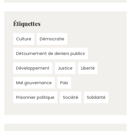
Étiquettes
Culture
Démocratie
Détournement de deniers publics
Développement
Justice
Liberté
Mal gouvernance
Paix
Prisonnier politique
Société
Solidarité