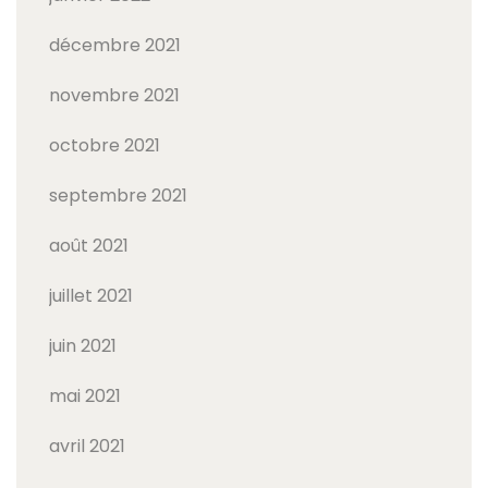
décembre 2021
novembre 2021
octobre 2021
septembre 2021
août 2021
juillet 2021
juin 2021
mai 2021
avril 2021