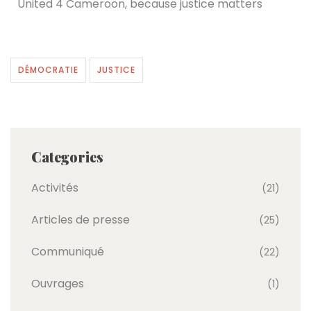
United 4 Cameroon, because justice matters
DÉMOCRATIE
JUSTICE
Categories
Activités
(21)
Articles de presse
(25)
Communiqué
(22)
Ouvrages
(1)