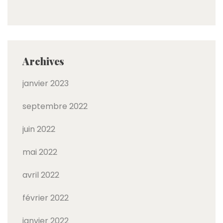
Archives
janvier 2023
septembre 2022
juin 2022
mai 2022
avril 2022
février 2022
janvier 2022