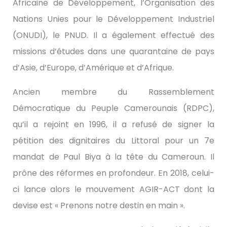
Africaine de Développement, l’Organisation des
Nations Unies pour le Développement Industriel
(ONUDI), le PNUD. Il a également effectué des
missions d’études dans une quarantaine de pays
d’Asie, d’Europe, d’Amérique et d’Afrique.
Ancien membre du Rassemblement
Démocratique du Peuple Camerounais (RDPC),
qu’il a rejoint en 1996, il a refusé de signer la
pétition des dignitaires du Littoral pour un 7e
mandat de Paul Biya à la tête du Cameroun. Il
prône des réformes en profondeur. En 2018, celui-
ci lance alors le mouvement AGIR-ACT dont la
devise est « Prenons notre destin en main ».