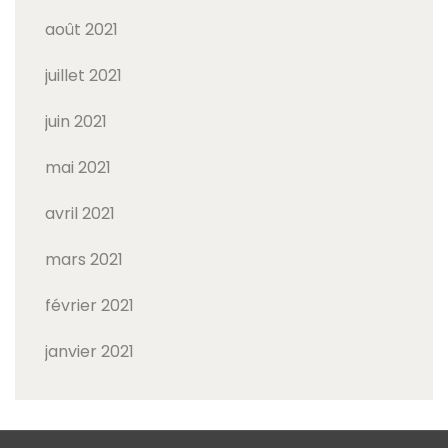
août 2021
juillet 2021
juin 2021
mai 2021
avril 2021
mars 2021
février 2021
janvier 2021