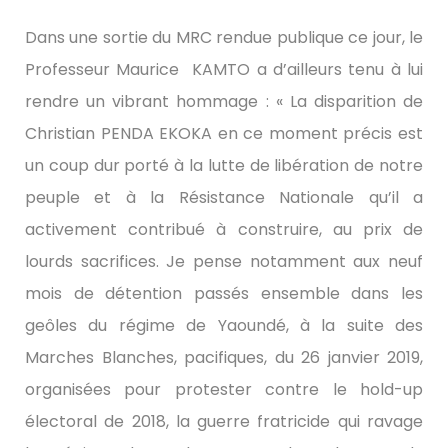
Dans une sortie du MRC rendue publique ce jour, le
Professeur Maurice KAMTO a d’ailleurs tenu à lui
rendre un vibrant hommage : « La disparition de
Christian PENDA EKOKA en ce moment précis est
un coup dur porté à la lutte de libération de notre
peuple et à la Résistance Nationale qu’il a
activement contribué à construire, au prix de
lourds sacrifices. Je pense notamment aux neuf
mois de détention passés ensemble dans les
geôles du régime de Yaoundé, à la suite des
Marches Blanches, pacifiques, du 26 janvier 2019,
organisées pour protester contre le hold-up
électoral de 2018, la guerre fratricide qui ravage