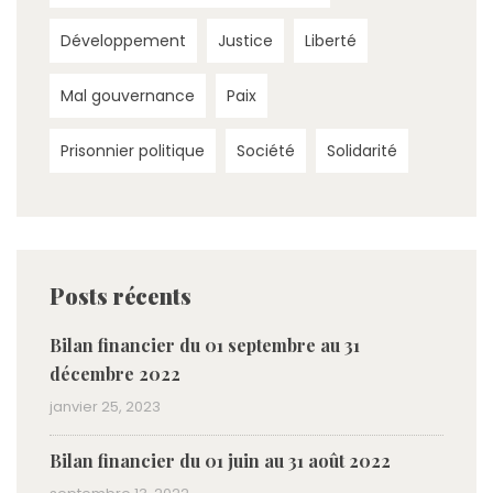
Développement
Justice
Liberté
Mal gouvernance
Paix
Prisonnier politique
Société
Solidarité
Posts récents
Bilan financier du 01 septembre au 31
décembre 2022
janvier 25, 2023
Bilan financier du 01 juin au 31 août 2022