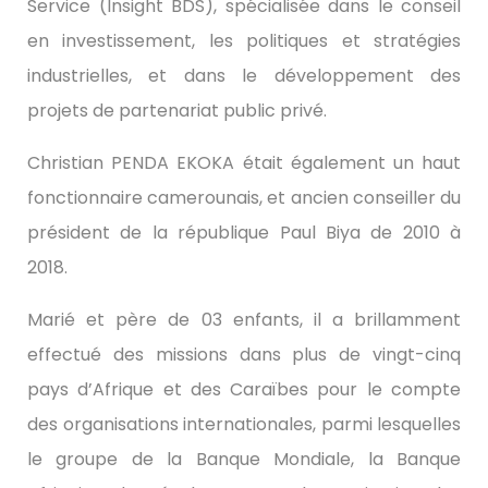
Service (Insight BDS), spécialisée dans le conseil
en investissement, les politiques et stratégies
industrielles, et dans le développement des
projets de partenariat public privé.
Christian PENDA EKOKA était également un haut
fonctionnaire camerounais, et ancien conseiller du
président de la république Paul Biya de 2010 à
2018.
Marié et père de 03 enfants, il a brillamment
effectué des missions dans plus de vingt-cinq
pays d’Afrique et des Caraïbes pour le compte
des organisations internationales, parmi lesquelles
le groupe de la Banque Mondiale, la Banque