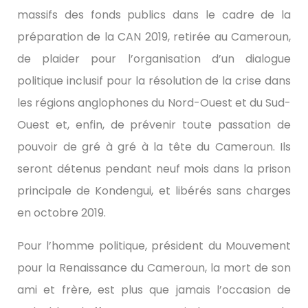
massifs des fonds publics dans le cadre de la
préparation de la CAN 2019, retirée au Cameroun,
de plaider pour l’organisation d’un dialogue
politique inclusif pour la résolution de la crise dans
les régions anglophones du Nord-Ouest et du Sud-
Ouest et, enfin, de prévenir toute passation de
pouvoir de gré à gré à la tête du Cameroun. Ils
seront détenus pendant neuf mois dans la prison
principale de Kondengui, et libérés sans charges
en octobre 2019.
Pour l’homme politique, président du Mouvement
pour la Renaissance du Cameroun, la mort de son
ami et frère, est plus que jamais l’occasion de