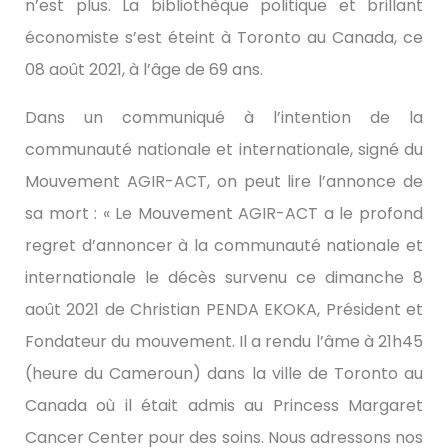
n’est plus. La bibliothèque politique et brillant
économiste s’est éteint à Toronto au Canada, ce
08 août 2021, à l’âge de 69 ans.
Dans un communiqué à l’intention de la
communauté nationale et internationale, signé du
Mouvement AGIR-ACT, on peut lire l’annonce de
sa mort : « Le Mouvement AGIR-ACT a le profond
regret d’annoncer à la communauté nationale et
internationale le décès survenu ce dimanche 8
août 2021 de Christian PENDA EKOKA, Président et
Fondateur du mouvement. Il a rendu l’âme à 21h45
(heure du Cameroun) dans la ville de Toronto au
Canada où il était admis au Princess Margaret
Cancer Center pour des soins. Nous adressons nos