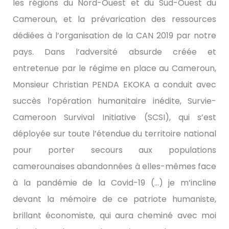
les régions du Nord-Ouest et du Sud-Ouest du
Cameroun, et la prévarication des ressources
dédiées à l’organisation de la CAN 2019 par notre
pays. Dans l’adversité absurde créée et
entretenue par le régime en place au Cameroun,
Monsieur Christian PENDA EKOKA a conduit avec
succès l’opération humanitaire inédite, Survie-
Cameroon Survival Initiative (SCSI), qui s’est
déployée sur toute l’étendue du territoire national
pour porter secours aux populations
camerounaises abandonnées à elles-mêmes face
à la pandémie de la Covid-19 (…) je m’incline
devant la mémoire de ce patriote humaniste,
brillant économiste, qui aura cheminé avec moi