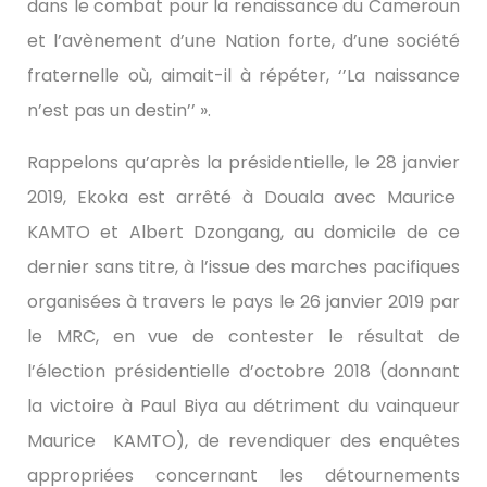
dans le combat pour la renaissance du Cameroun
et l’avènement d’une Nation forte, d’une société
fraternelle où, aimait-il à répéter, ‘’La naissance
n’est pas un destin’’ ».
Rappelons qu’après la présidentielle, le 28 janvier
2019, Ekoka est arrêté à Douala avec Maurice
KAMTO et Albert Dzongang, au domicile de ce
dernier sans titre, à l’issue des marches pacifiques
organisées à travers le pays le 26 janvier 2019 par
le MRC, en vue de contester le résultat de
l’élection présidentielle d’octobre 2018 (donnant
la victoire à Paul Biya au détriment du vainqueur
Maurice KAMTO), de revendiquer des enquêtes
appropriées concernant les détournements