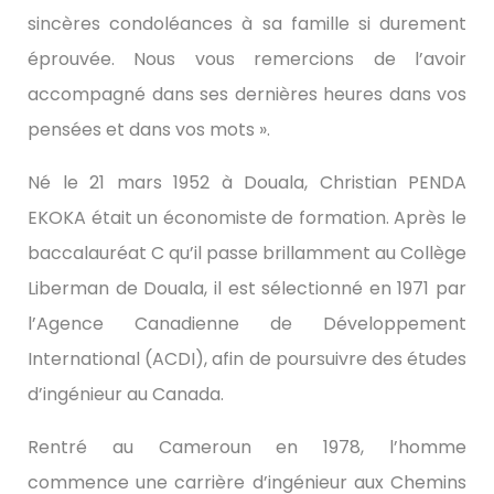
sincères condoléances à sa famille si durement
éprouvée. Nous vous remercions de l’avoir
accompagné dans ses dernières heures dans vos
pensées et dans vos mots ».
Né le 21 mars 1952 à Douala, Christian PENDA
EKOKA était un économiste de formation. Après le
baccalauréat C qu’il passe brillamment au Collège
Liberman de Douala, il est sélectionné en 1971 par
l’Agence Canadienne de Développement
International (ACDI), afin de poursuivre des études
d’ingénieur au Canada.
Rentré au Cameroun en 1978, l’homme
commence une carrière d’ingénieur aux Chemins