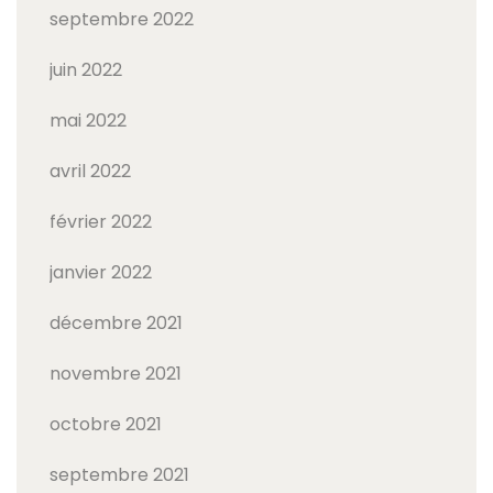
septembre 2022
juin 2022
mai 2022
avril 2022
février 2022
janvier 2022
décembre 2021
novembre 2021
octobre 2021
septembre 2021