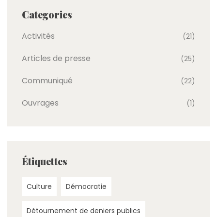
Categories
Activités
(21)
Articles de presse
(25)
Communiqué
(22)
Ouvrages
(1)
Étiquettes
Culture
Démocratie
Détournement de deniers publics