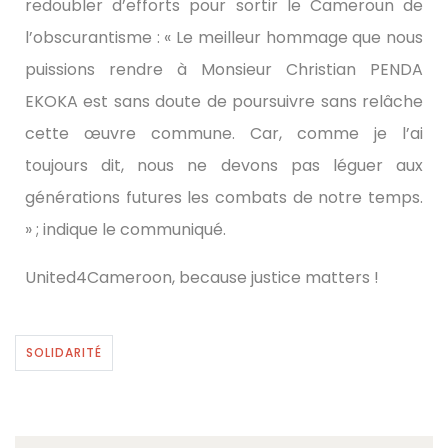
redoubler d’efforts pour sortir le Cameroun de
l’obscurantisme : « Le meilleur hommage que nous
puissions rendre à Monsieur Christian PENDA
EKOKA est sans doute de poursuivre sans relâche
cette œuvre commune. Car, comme je l’ai
toujours dit, nous ne devons pas léguer aux
générations futures les combats de notre temps.
» ; indique le communiqué.
United4Cameroon, because justice matters !
SOLIDARITÉ