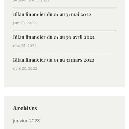
septembre 13, 2022
Bilan financier du 01 au 31 mai 2022
juin 28, 2022
Bilan financier du 01 au 30 avril 2022
mai 25, 2022
Bilan financier du 01 au 31 mars 2022
avril 20, 2022
Archives
janvier 2023