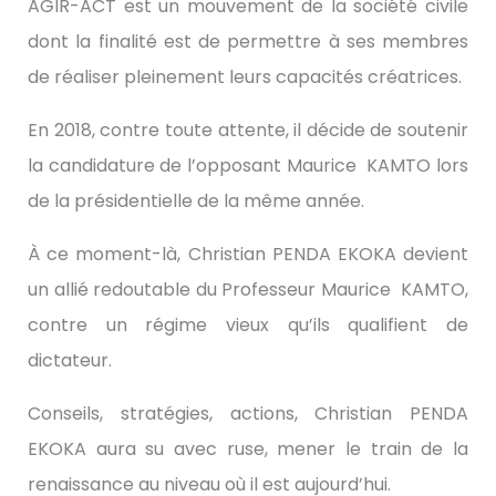
AGIR-ACT est un mouvement de la société civile
dont la finalité est de permettre à ses membres
de réaliser pleinement leurs capacités créatrices.
En 2018, contre toute attente, il décide de soutenir
la candidature de l’opposant Maurice KAMTO lors
de la présidentielle de la même année.
À ce moment-là, Christian PENDA EKOKA devient
un allié redoutable du Professeur Maurice KAMTO,
contre un régime vieux qu’ils qualifient de
dictateur.
Conseils, stratégies, actions, Christian PENDA
EKOKA aura su avec ruse, mener le train de la
renaissance au niveau où il est aujourd’hui.