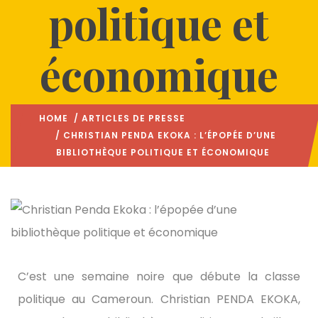
politique et
économique
HOME
/
ARTICLES DE PRESSE
/ CHRISTIAN PENDA EKOKA : L’ÉPOPÉE D’UNE
BIBLIOTHÈQUE POLITIQUE ET ÉCONOMIQUE
C’est une semaine noire que débute la classe
politique au Cameroun. Christian PENDA EKOKA,