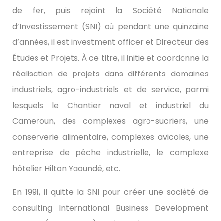
de fer, puis rejoint la Société Nationale
d’Investissement (SNI) où pendant une quinzaine
d’années, il est investment officer et Directeur des
Études et Projets. À ce titre, il initie et coordonne la
réalisation de projets dans différents domaines
industriels, agro-industriels et de service, parmi
lesquels le Chantier naval et industriel du
Cameroun, des complexes agro-sucriers, une
conserverie alimentaire, complexes avicoles, une
entreprise de pêche industrielle, le complexe
hôtelier Hilton Yaoundé, etc.
En 1991, il quitte la SNI pour créer une société de
consulting International Business Development